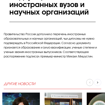
иностранных вузов и
научных организаций
Правительство России дополнило перечень иностранных
образовательных и научных организаций, чьи дипломы не нужно
подтверждать в Российской Федерации. Согласно документу
признается образование и (или) квалификации, ученые степени и
ученые звания иностранных выпускников. Соответствующее
распоряжение подписал премьер-министр Михаил Мишустин.
ДРУГИЕ НОВОСТИ