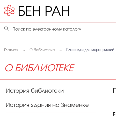
Главная
О библиотеке
Площадки для мероприятий
О БИБЛИОТЕКЕ
История библиотеки
История здания на Знаменке
Е