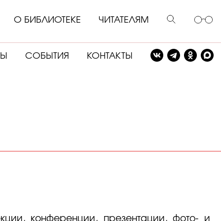
О БИБЛИОТЕКЕ
ЧИТАТЕЛЯМ
СЫ
СОБЫТИЯ
КОНТАКТЫ
ции, конференции, презентации, фото‑ и