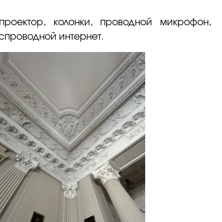
роектор, колонки, проводной микрофон,
спроводной интернет.