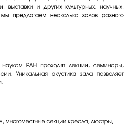
, выставки и других культурных, научных,
 мы предлагаем несколько залов разного
 наукам РАН проходят лекции, семинары,
сии. Уникальная акустика зала позволяет
и.
ул, многоместные секции кресла, люстры,