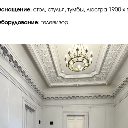
Оснащение:
стол, стулья, тумбы, люстра 1900-х
борудование:
телевизор.