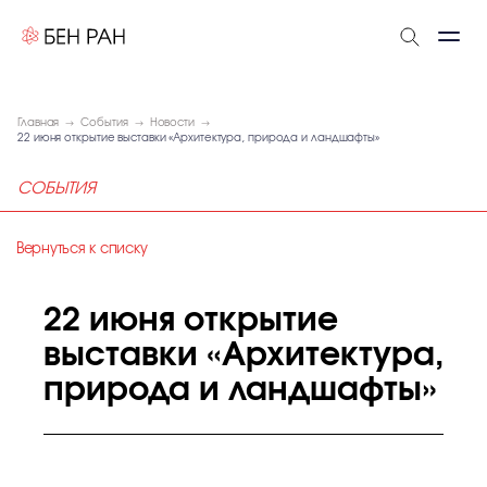
Главная
События
Новости
22 июня открытие выставки «Архитектура, природа и ландшафты»
СОБЫТИЯ
Вернуться к списку
22 июня открытие
выставки «Архитектура,
природа и ландшафты»