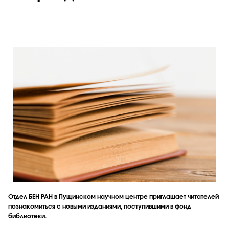
Отдел БЕН РАН в Пущинском научном центре приглашает читателей
познакомиться с новыми изданиями, поступившими в фонд
библиотеки.