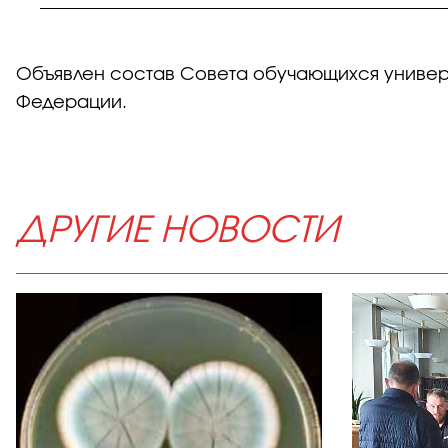
Объявлен состав Совета обучающихся универ
Федерации.
ДРУГИЕ НОВОСТИ