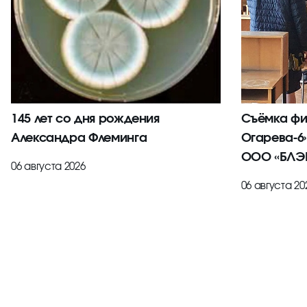
145 лет со дня рождения
Съёмка фи
Александра Флеминга
Огарева-6
ООО «БЛЭК
06 августа 2026
06 августа 20