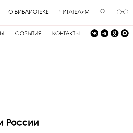
О БИБЛИОТЕКЕ
ЧИТАТЕЛЯМ
СЫ
СОБЫТИЯ
КОНТАКТЫ
и России