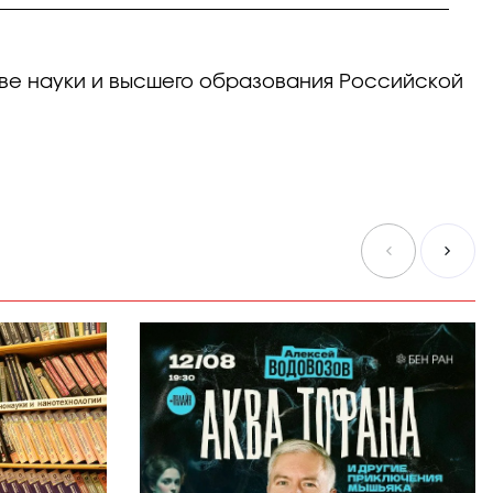
ве науки и высшего образования Российской