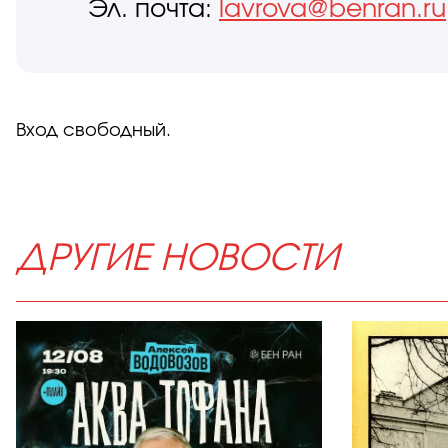
Эл. почта:
lavrova@benran.ru
Вход свободный.
ДРУГИЕ НОВОСТИ