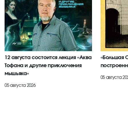
12 августа состоится лекция «Аква
«Большая С
Тофана и другие приключения
построенн
мышьяка»
05 августа 20
05 августа 2026