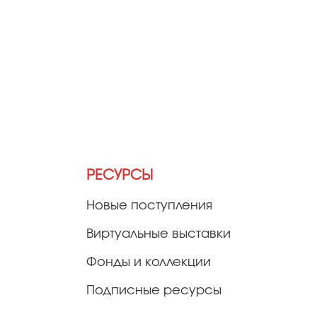
РЕСУРСЫ
Новые поступления
Виртуальные выставки
Фонды и коллекции
Подписные ресурсы