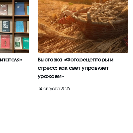
итателя»
Выставка «Фоторецепторы и
стресс: как свет управляет
урожаем»
04 августа 2026