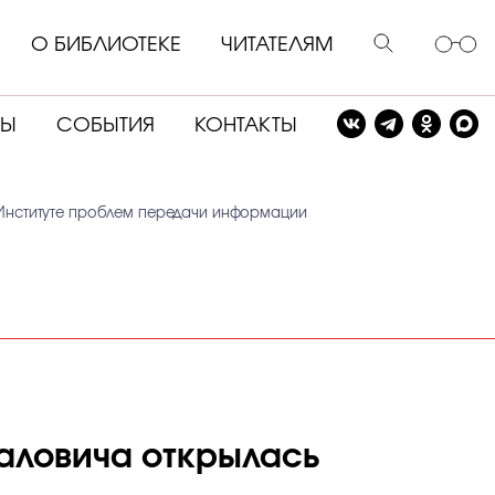
О БИБЛИОТЕКЕ
ЧИТАТЕЛЯМ
СЫ
СОБЫТИЯ
КОНТАКТЫ
Институте проблем передачи информации
аловича открылась