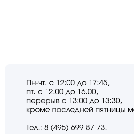
Пн-чт. с 12:00 до 17:45,
пт. с 12.00 до 16.00,
перерыв с 13:00 до 13:30,
кроме последней пятницы м
Тел.: 8 (495)-699-87-73.