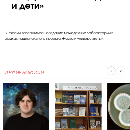
и дети»
В России завершилось создание молодежных лабораторий в
рамках национального проекта «Наука и университеты».
ДРУГИЕ НОВОСТИ