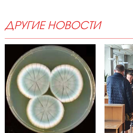
ДРУГИЕ НОВОСТИ