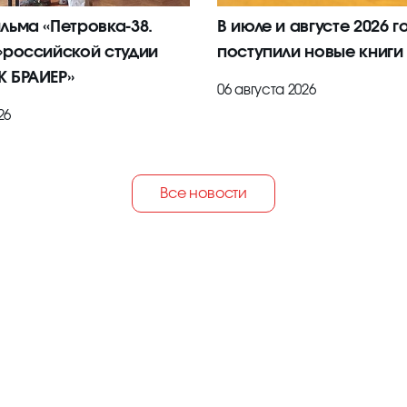
льма «Петровка-38.
В июле и августе 2026 г
»российской студии
поступили новые книги
 БРАИЕР»
06 августа 2026
26
Все новости