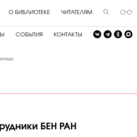
О БИБЛИОТЕКЕ
ЧИТАТЕЛЯМ
СЫ
СОБЫТИЯ
КОНТАКТЫ
доклада
трудники БЕН РАН