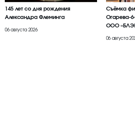
145 лет со дня рождения
Съёмка фи
Александра Флеминга
Огарева-6
ООО «БЛЭК
06 августа 2026
06 августа 20