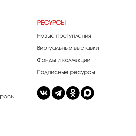
РЕСУРСЫ
Новые поступления
Виртуальные выставки
Фонды и коллекции
Подписные ресурсы
просы