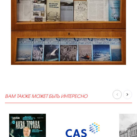
ВАМ ТАКЖЕ МОЖЕТ БЫТЬ ИНТЕРЕСНО