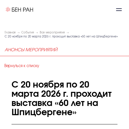
Главная
События
Все мероприятия
С 20 ноября по 20 марта 2026 г. проходит выставка «60 лет на Шпицбергене»
АНОНСЫ МЕРОПРИЯТИЙ
Вернуться к списку
С 20 ноября по 20
марта 2026 г. проходит
выставка «60 лет на
Шпицбергене»