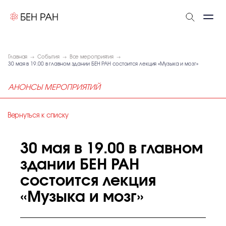
Главная
События
Все мероприятия
30 мая в 19.00 в главном здании БЕН РАН состоится лекция «Музыка и мозг»
АНОНСЫ МЕРОПРИЯТИЙ
Вернуться к списку
30 мая в 19.00 в главном
здании БЕН РАН
состоится лекция
«Музыка и мозг»