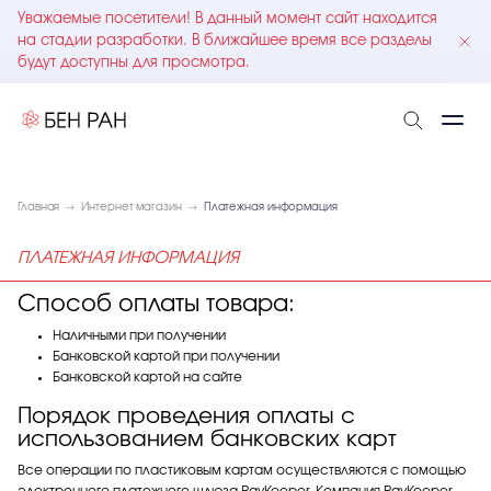
Уважаемые посетители! В данный момент сайт находится
на стадии разработки. В ближайшее время все разделы
будут доступны для просмотра.
Главная
Интернет магазин
Платежная информация
ПЛАТЕЖНАЯ ИНФОРМАЦИЯ
Способ оплаты товара:
Наличными при получении
Банковской картой при получении
Банковской картой на сайте
Порядок проведения оплаты с
использованием банковских карт
Все операции по пластиковым картам осуществляются с помощью