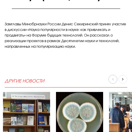
Замглавы Минобрнауки России Денис Секиринский принял участие
в дискуссии «Наука популярности в науке: как привлекать и
продвигать» на Форуме будущих технологий. Он рассказал о
реализации проектов в рамках Десятилетии науки и технологий,
направленных на популяризацию науки.
ДРУГИЕ НОВОСТИ