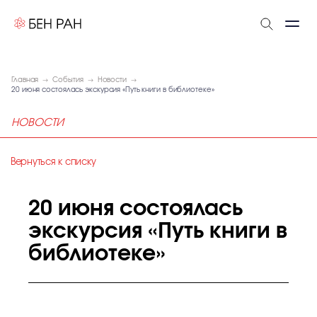
Главная
События
Новости
20 июня состоялась экскурсия «Путь книги в библиотеке»
НОВОСТИ
Вернуться к списку
20 июня состоялась
экскурсия «Путь книги в
библиотеке»