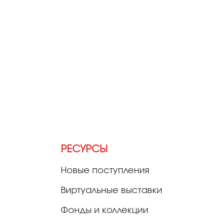
РЕСУРСЫ
Новые поступления
Виртуальные выставки
Фонды и коллекции