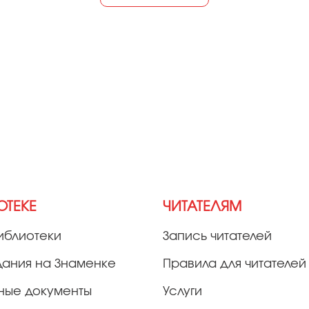
ОТЕКЕ
ЧИТАТЕЛЯМ
иблиотеки
Запись читателей
дания на Знаменке
Правила для читателей
ные документы
Услуги