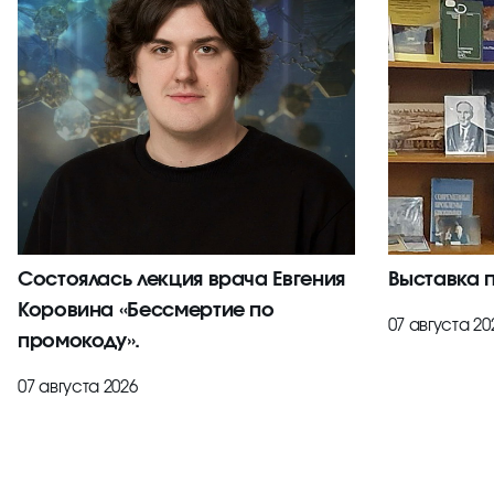
Состоялась лекция врача Евгения
Выставка 
Коровина «Бессмертие по
07 августа 20
промокоду».
07 августа 2026