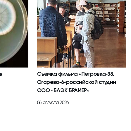
я
Съёмка фильма «Петровка-38.
Огарева-6»российской студии
ООО «БЛЭК БРАИЕР»
06 августа 2026