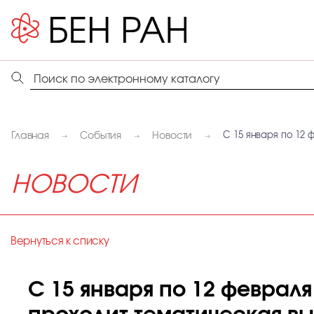
Главная
События
Новости
С 15 января по 12 
НОВОСТИ
Вернуться к списку
С 15 января по 12 феврал