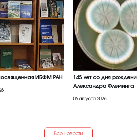
посвященная ИБФМ РАН
145 лет со дня рождени
Александра Флеминга
26
06 августа 2026
Все новости