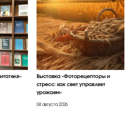
итателя»
Выставка «Фоторецепторы и
стресс: как свет управляет
урожаем»
04 августа 2026