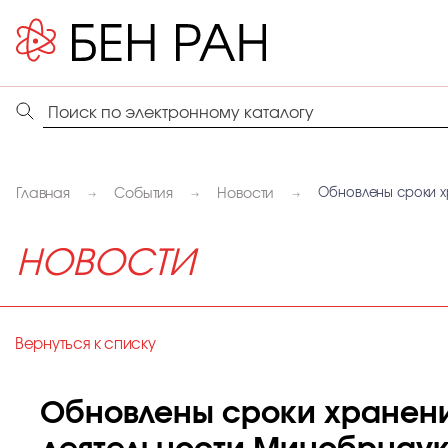
Главная
События
Новости
Обновлены сроки х
НОВОСТИ
Вернуться к списку
Обновлены сроки хранени