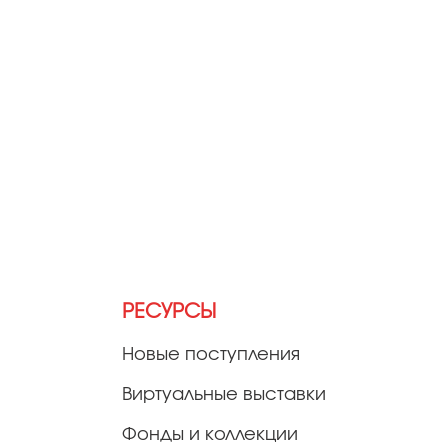
РЕСУРСЫ
Новые поступления
Виртуальные выставки
Фонды и коллекции