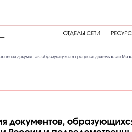
ОТДЕЛЫ СЕТИ
РЕСУР
ранения документов, образующихся в процессе деятельности Мин
я документов, образующихс