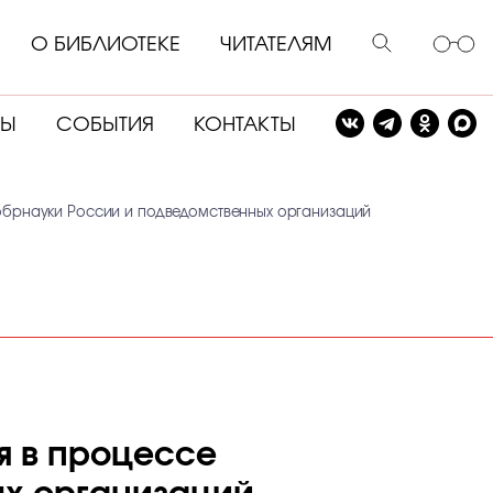
О БИБЛИОТЕКЕ
ЧИТАТЕЛЯМ
СЫ
СОБЫТИЯ
КОНТАКТЫ
обрнауки России и подведомственных организаций
я в процессе