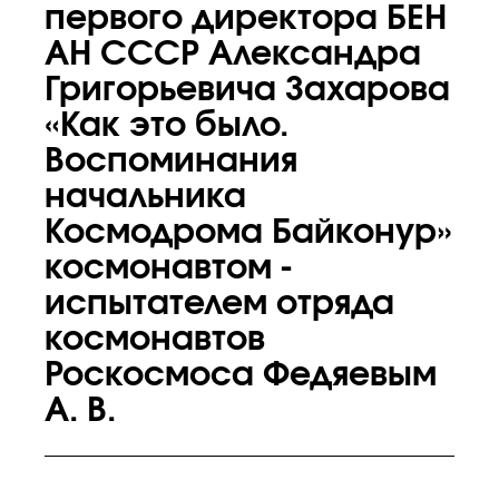
первого директора БЕН
АН СССР Александра
Григорьевича Захарова
«Как это было.
Воспоминания
начальника
Космодрома Байконур»
космонавтом -
испытателем отряда
космонавтов
Роскосмоса Федяевым
А. В.