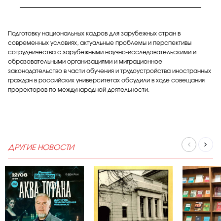
Подготовку национальных кадров для зарубежных стран в
современных условиях, актуальные проблемы и перспективы
сотрудничества с зарубежными научно-исследовательскими и
образовательными организациями и миграционное
законодательство в части обучения и трудоустройства иностранных
граждан в российских университетах обсудили в ходе совещания
проректоров по международной деятельности.
ДРУГИЕ НОВОСТИ