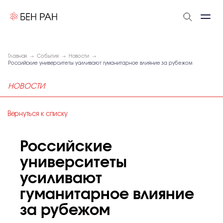
Главная
События
Новости
Российские университеты усиливают гуманитарное влияние за рубежом
НОВОСТИ
Вернуться к списку
Российские
университеты
усиливают
гуманитарное влияние
за рубежом