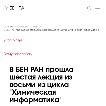
Главная
События
Новости
В БЕН РАН прошла шестая лекция из восьми из цикла "Химическая информатика"
НОВОСТИ
Вернуться к списку
В БЕН РАН прошла
шестая лекция из
восьми из цикла
"Химическая
информатика"