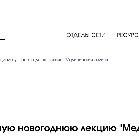
ОТДЕЛЫ СЕТИ
РЕСУР
циальную новогоднюю лекцию "Медицинский зодиак"
ную новогоднюю лекцию "Ме