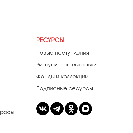
РЕСУРСЫ
Новые поступления
Виртуальные выставки
Фонды и коллекции
Подписные ресурсы
просы