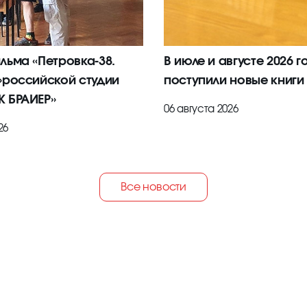
льма «Петровка-38.
В июле и августе 2026 г
»российской студии
поступили новые книги
 БРАИЕР»
06 августа 2026
26
Все новости