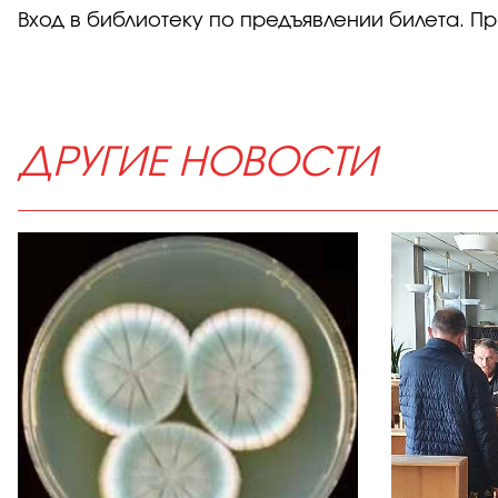
Вход в библиотеку по предъявлении билета. 
ДРУГИЕ НОВОСТИ