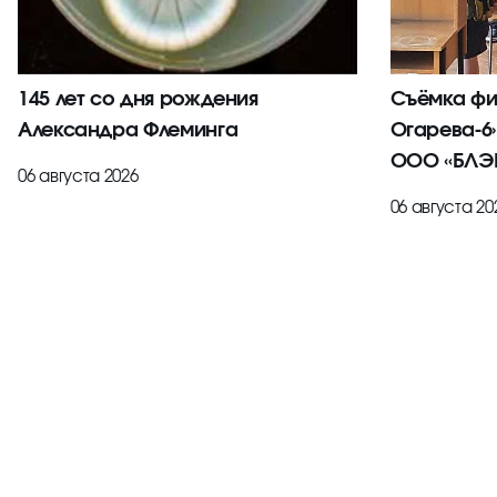
145 лет со дня рождения
Съёмка фи
Александра Флеминга
Огарева-6
ООО «БЛЭК
06 августа 2026
06 августа 20