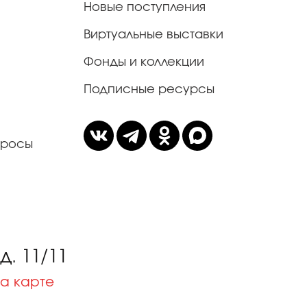
Новые поступления
Виртуальные выставки
Фонды и коллекции
Подписные ресурсы
просы
. 11/11
а карте