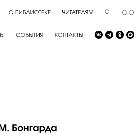
О БИБЛИОТЕКЕ
ЧИТАТЕЛЯМ
СЫ
СОБЫТИЯ
КОНТАКТЫ
М. Бонгарда