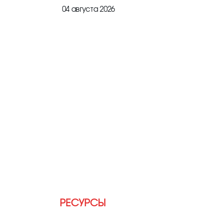
04 августа 2026
РЕСУРСЫ