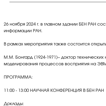
26 ноября 2024 г. в главном здании БЕН РАН с
информации РАН.
В рамках мероприятия также состоится открыти
М.М. Бонгард (1924-1971)– доктор технических
моделирования процессов восприятия на ЭВМ
ПРОГРАММА:
11:00 - 13:00 НАУЧНАЯ КОНФЕРЕНЦИЯ В БЕН РАН
Доклады: