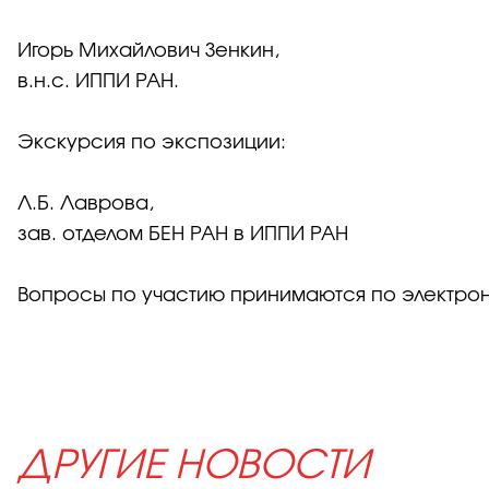
Игорь Михайлович Зенкин,
в.н.с. ИППИ РАН.
Экскурсия по экспозиции:
Л.Б. Лаврова,
зав. отделом БЕН РАН в ИППИ РАН
Вопросы по участию принимаются по электро
ДРУГИЕ НОВОСТИ