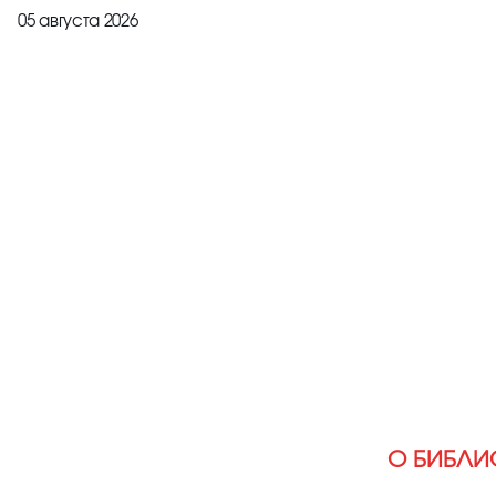
05 августа 2026
О БИБЛИ