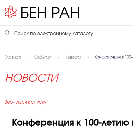
Главная
События
Новости
Конференция к 100
НОВОСТИ
Вернуться к списку
Конференция к 100-летию