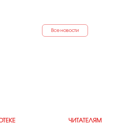
Все новости
ОТЕКЕ
ЧИТАТЕЛЯМ