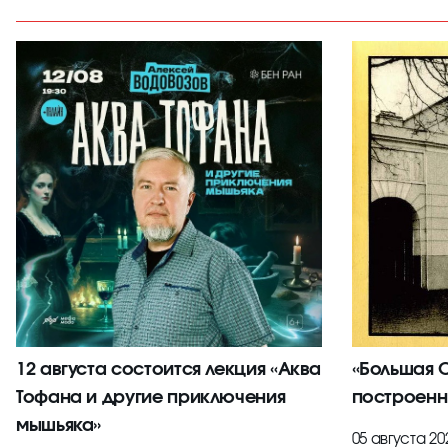
12 августа состоится лекция «Аква
«Большая С
Тофана и другие приключения
построенн
мышьяка»
05 августа 20