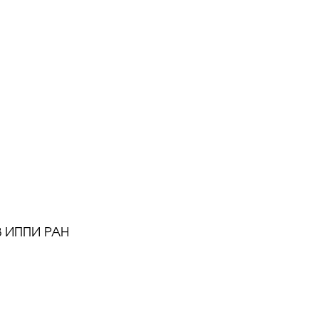
В ИППИ РАН