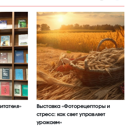
итателя»
Выставка «Фоторецепторы и
стресс: как свет управляет
урожаем»