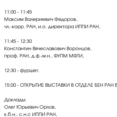
11:00 - 11:45
Максим Валериевич Федоров,
чл.-корр. РАН, и.о. директора ИППИ РАН,
11:45 - 12:30
Константин Вячеславович Воронцов,
проф. РАН, д.ф.-м.н., ФУПМ МФТИ,
12:30 - фуршет.
15:00 - ОТКРЫТИЕ ВЫСТАВКИ В ОТДЕЛЕ БЕН РАН 
Доклады:
Олег Юрьевич Орлов,
к.б.н., с.н.с ИППИ РАН,