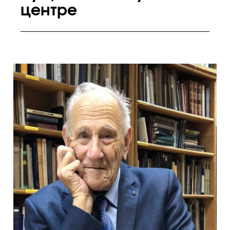
центре