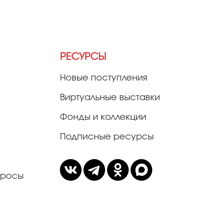
РЕСУРСЫ
Новые поступления
Виртуальные выставки
Фонды и коллекции
Подписные ресурсы
просы