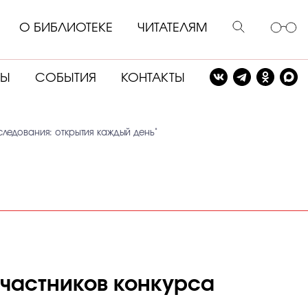
О БИБЛИОТЕКЕ
ЧИТАТЕЛЯМ
СЫ
СОБЫТИЯ
КОНТАКТЫ
следования: открытия каждый день"
участников конкурса