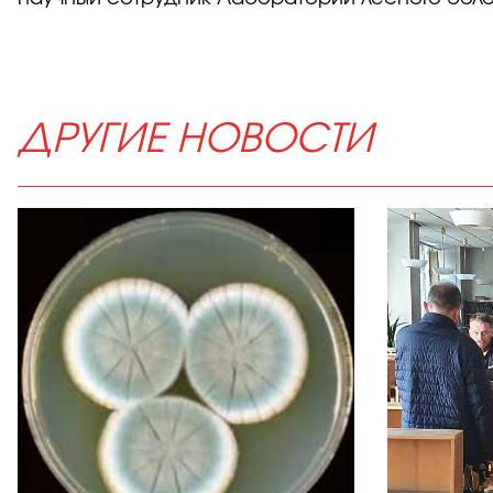
ДРУГИЕ НОВОСТИ