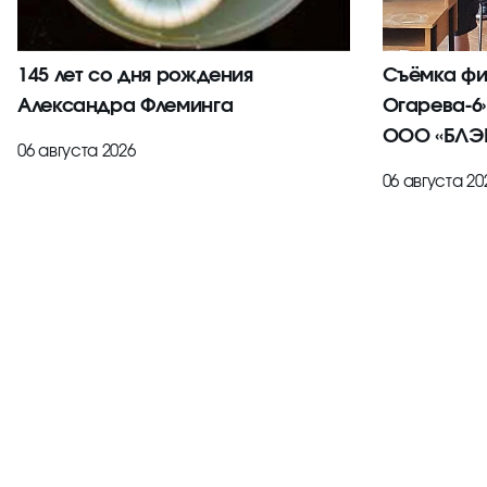
145 лет со дня рождения
Съёмка фи
Александра Флеминга
Огарева-6
ООО «БЛЭК
06 августа 2026
06 августа 20