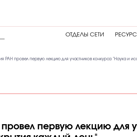
ОТДЕЛЫ СЕТИ
РЕСУР
ия РАН провел первую лекцию для участников конкурса "Наука и ис
 провел первую лекцию для 