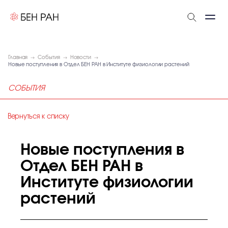
Главная
События
Новости
Новые поступления в Отдел БЕН РАН в Институте физиологии растений
СОБЫТИЯ
Вернуться к списку
Новые поступления в
Отдел БЕН РАН в
Институте физиологии
растений