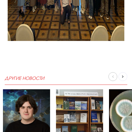
ДРУГИЕ НОВОСТИ