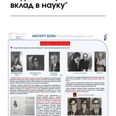
вклад в науку"