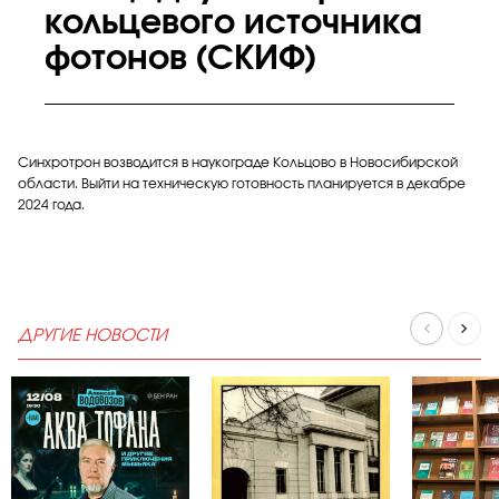
кольцевого источника
фотонов (СКИФ)
Синхротрон возводится в наукограде Кольцово в Новосибирской
области. Выйти на техническую готовность планируется в декабре
2024 года.
ДРУГИЕ НОВОСТИ