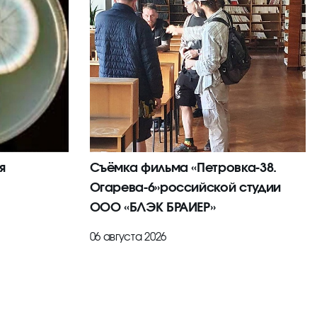
я
Съёмка фильма «Петровка-38.
Огарева-6»российской студии
ООО «БЛЭК БРАИЕР»
06 августа 2026