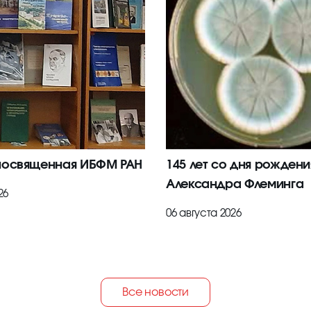
посвященная ИБФМ РАН
145 лет со дня рождени
Александра Флеминга
26
06 августа 2026
Все новости