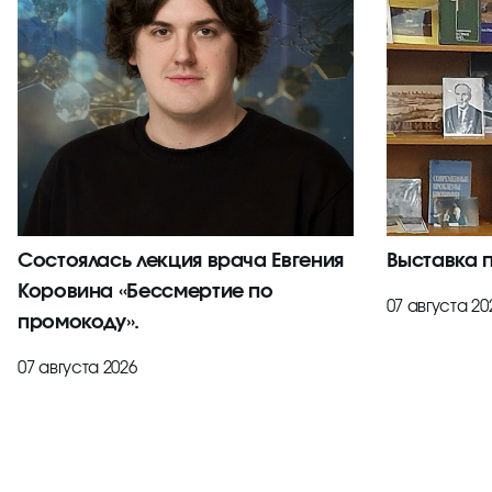
Состоялась лекция врача Евгения
Выставка 
Коровина «Бессмертие по
07 августа 20
промокоду».
07 августа 2026