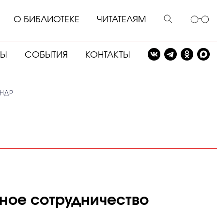
О БИБЛИОТЕКЕ
ЧИТАТЕЛЯМ
СЫ
СОБЫТИЯ
КОНТАКТЫ
КНДР
ное сотрудничество