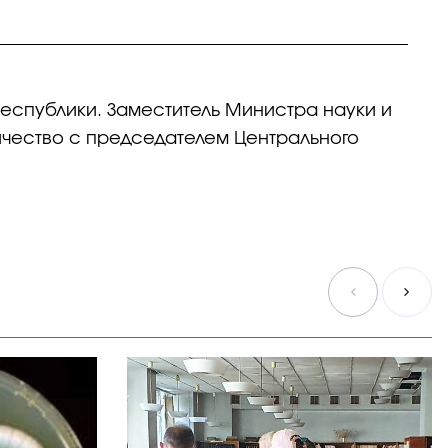
спублики. Заместитель Министра науки и
чество с председателем Центрального