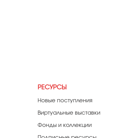
РЕСУРСЫ
Новые поступления
Виртуальные выставки
Фонды и коллекции
Подписные ресурсы