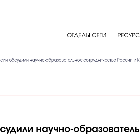
ОТДЕЛЫ СЕТИ
РЕСУР
сии обсудили научно-образовательное сотрудничество России и 
судили научно-образователь