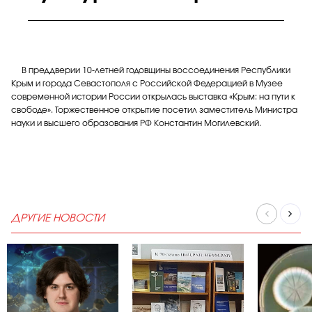
В преддверии 10-летней годовщины воссоединения Республики
Крым и города Севастополя с Российской Федерацией в Музее
современной истории России открылась выставка «Крым: на пути к
свободе». Торжественное открытие посетил заместитель Министра
науки и высшего образования РФ Константин Могилевский.
ДРУГИЕ НОВОСТИ