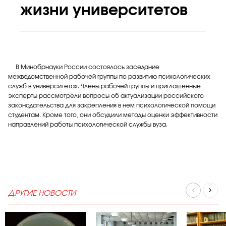
жизни университетов
В Минобрнауки России состоялось заседание
межведомственной рабочей группы по развитию психологических
служб в университетах. Члены рабочей группы и приглашенные
эксперты рассмотрели вопросы об актуализации российского
законодательства для закрепления в нем психологической помощи
студентам. Кроме того, они обсудили методы оценки эффективности
направлений работы психологической службы вуза.
ДРУГИЕ НОВОСТИ