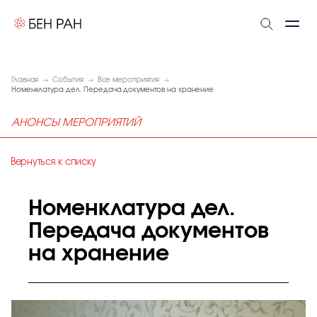
Главная
События
Все мероприятия
Номенклатура дел. Передача документов на хранение
АНОНСЫ МЕРОПРИЯТИЙ
Вернуться к списку
Номенклатура дел.
Передача документов
на хранение