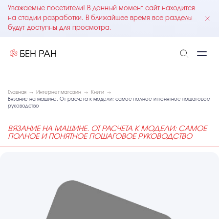
Уважаемые посетители! В данный момент сайт находится
на стадии разработки. В ближайшее время все разделы
будут доступны для просмотра.
Главная
Интернет магазин
Книги
Вязание на машине. От расчета к модели: самое полное и понятное пошаговое
руководство
ВЯЗАНИЕ НА МАШИНЕ. ОТ РАСЧЕТА К МОДЕЛИ: САМОЕ
ПОЛНОЕ И ПОНЯТНОЕ ПОШАГОВОЕ РУКОВОДСТВО