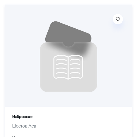
Избранное
Шестов Лев