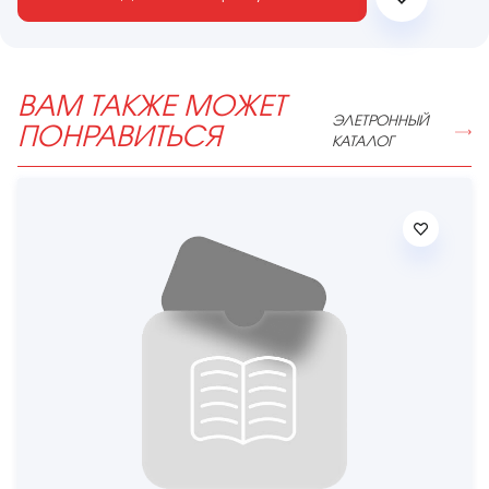
ВАМ ТАКЖЕ МОЖЕТ
ЭЛЕТРОННЫЙ
ПОНРАВИТЬСЯ
КАТАЛОГ