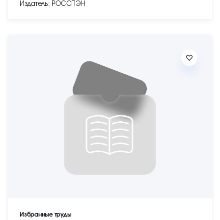
Издатель: РОССПЭН
Избранные труды