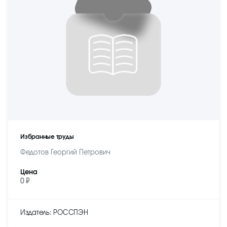
Избранные труды
Федотов Георгий Петрович
Цена
0 ₽
Издатель: РОССПЭН