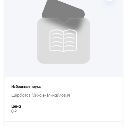
Избранные труды
Щербатов Михаил Михайлович
Цена
0 ₽