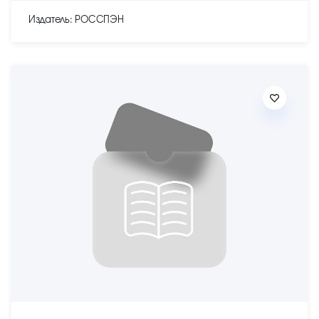
Издатель: РОССПЭН