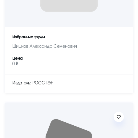
Избранные труды
Шишков Александр Семенович
Цена
0 ₽
Издатель: РОССПЭН