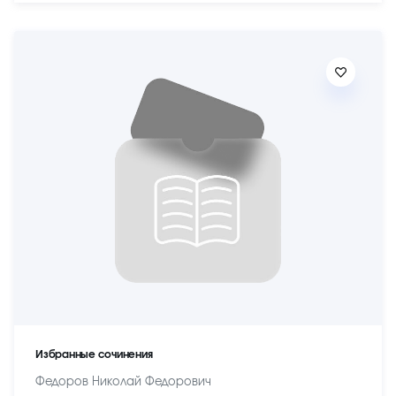
Избранные сочинения
Федоров Николай Федорович