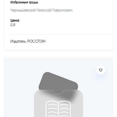
Избранные труды
Чернышевский Николай Гаврилович
Цена
0 ₽
Издатель: РОССПЭН