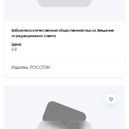
Библиотека отечественной общественной мысли. Введение
от редакционного совета
Цена
0 ₽
Издатель: РОССПЭН