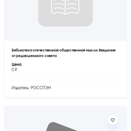
Библиотека отечественной общественной мысли. Введение
от редакционного совета
Цена
0 ₽
Издатель: РОССПЭН