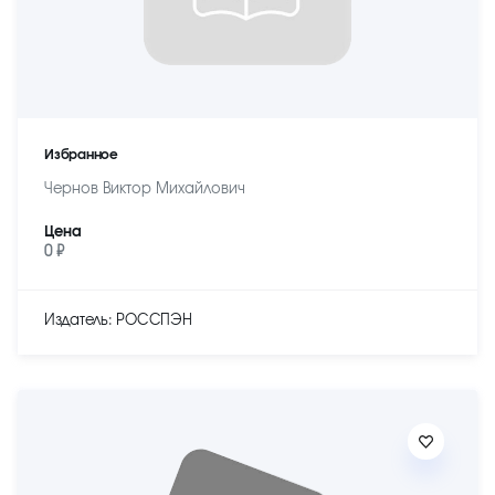
Избранное
Чернов Виктор Михайлович
Цена
0 ₽
Издатель: РОССПЭН