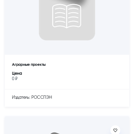
Аграрные проекты
Цена
0 ₽
Издатель: РОССПЭН