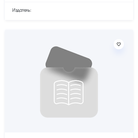
Издатель: