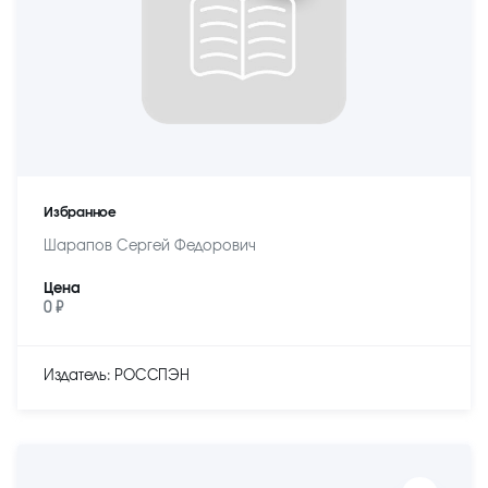
Избранное
Шарапов Сергей Федорович
Цена
0 ₽
Издатель: РОССПЭН