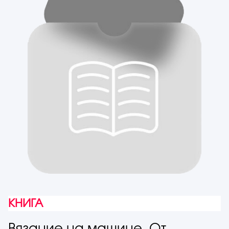
КНИГА