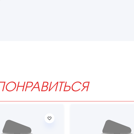
ПОНРАВИТЬСЯ