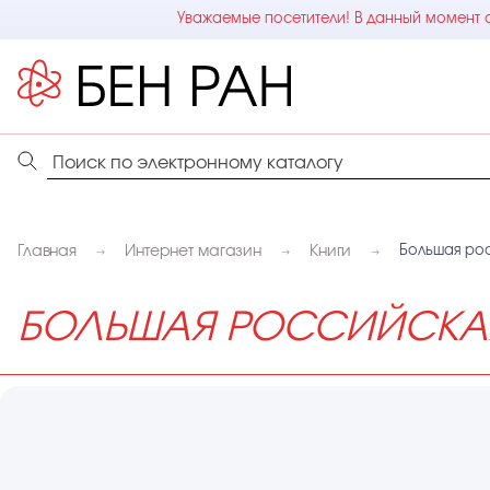
Уважаемые посетители! В данный момент с
Главная
Интернет магазин
Книги
Большая росс
БОЛЬШАЯ РОССИЙСКАЯ Э