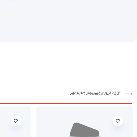
ЭЛЕТРОННЫЙ КАТАЛОГ