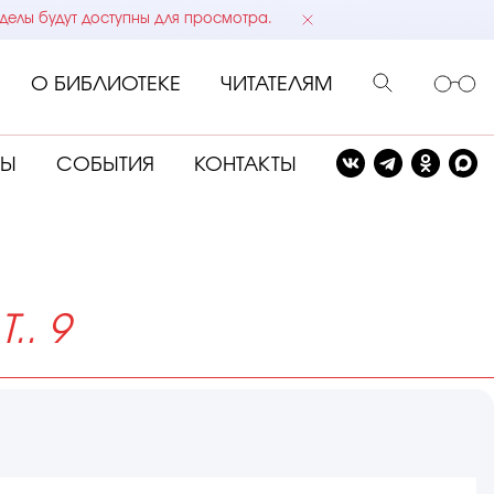
делы будут доступны для просмотра.
О БИБЛИОТЕКЕ
ЧИТАТЕЛЯМ
СЫ
СОБЫТИЯ
КОНТАКТЫ
. 9