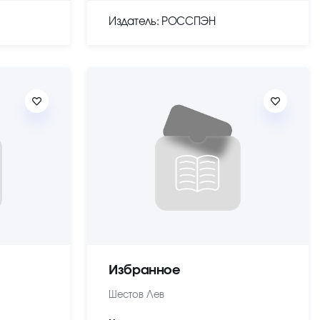
Издатель: РОССПЭН
Избранное
Шестов Лев