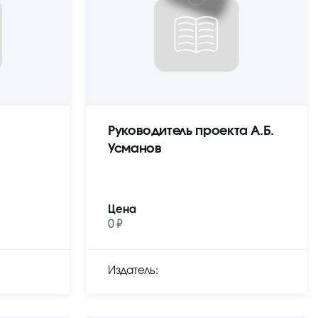
Руководитель проекта А.Б.
Усманов
Цена
0 ₽
Издатель: