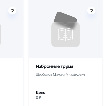
Избранные труды
Щербатов Михаил Михайлович
Цена
0 ₽