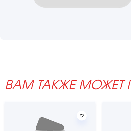
ВАМ ТАКЖЕ МОЖЕТ 