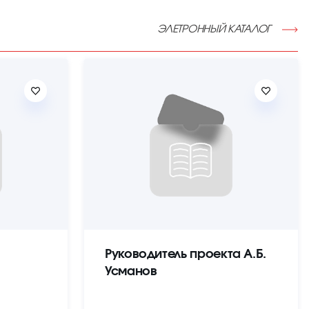
ЭЛЕТРОННЫЙ КАТАЛОГ
Руководитель проекта А.Б.
Усманов