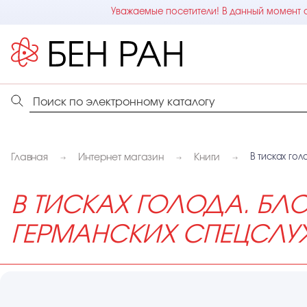
Уважаемые посетители! В данный момент с
Главная
Интернет магазин
Книги
В тисках го
В ТИСКАХ ГОЛОДА. БЛ
ГЕРМАНСКИХ СПЕЦСЛУ