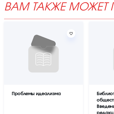
ВАМ ТАКЖЕ МОЖЕТ 
Проблемы идеализма
Библио
общест
Введен
редакц