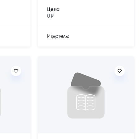
Цена
0 ₽
Издатель: