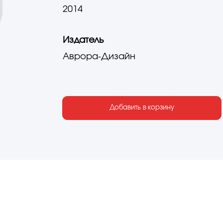
2014
Издатель
Аврора-Дизайн
Добавить в корзину