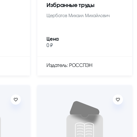
Избранные труды
Щербатов Михаил Михайлович
Цена
0 ₽
Издатель: РОССПЭН