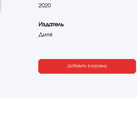
2020
Издатель
Диля
Добавить в корзину