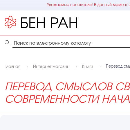
Уважаемые посетители! В данный момент с
Главная
Интернет магазин
Книги
Перевод смы
ПЕРЕВОД СМЫСЛОВ СВЯ
СОВРЕМЕННОСТИ НАЧАЛА