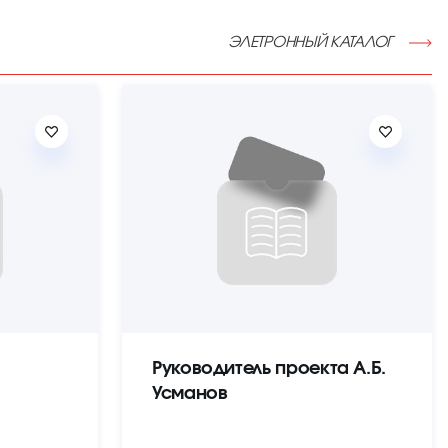
ЭЛЕТРОННЫЙ КАТАЛОГ
Руководитель проекта А.Б.
Усманов