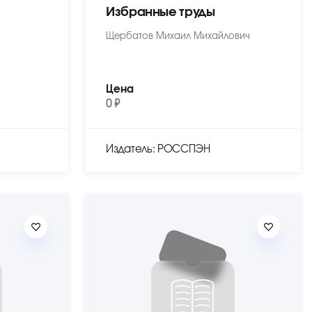
Избранные труды
Щербатов Михаил Михайлович
Цена
0 ₽
Издатель: РОССПЭН