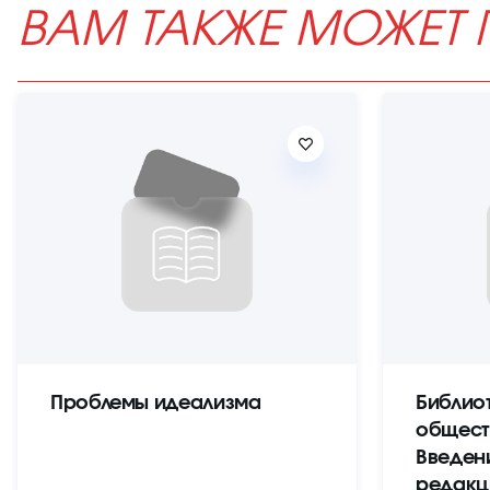
ВАМ ТАКЖЕ МОЖЕТ 
Проблемы идеализма
Библио
общест
Введен
редакц