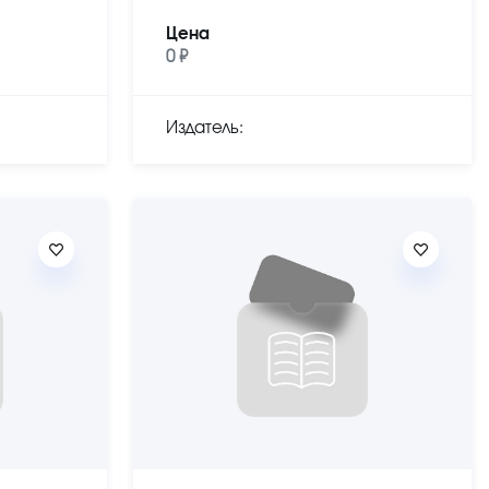
Цена
0 ₽
Издатель: