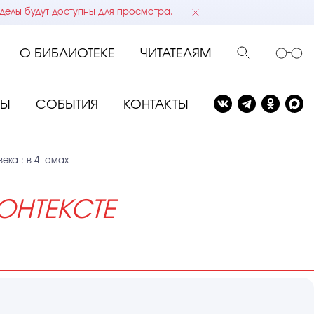
делы будут доступны для просмотра.
О БИБЛИОТЕКЕ
ЧИТАТЕЛЯМ
СЫ
СОБЫТИЯ
КОНТАКТЫ
ка : в 4 томах
ОНТЕКСТЕ