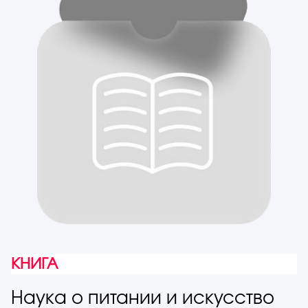
КНИГА
Наука о питании и искусство