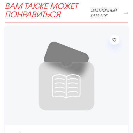
ВАМ ТАКЖЕ МОЖЕТ
ЭЛЕТРОННЫЙ
ПОНРАВИТЬСЯ
КАТАЛОГ