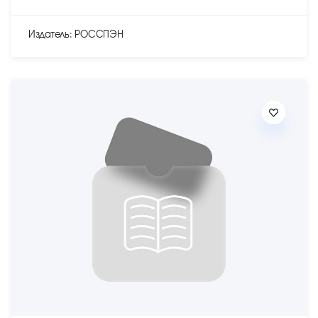
Издатель: РОССПЭН