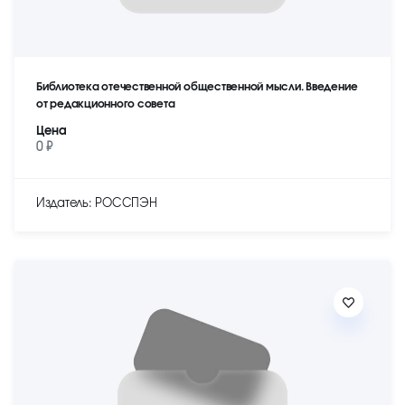
Библиотека отечественной общественной мысли. Введение
от редакционного совета
Цена
0 ₽
Издатель: РОССПЭН