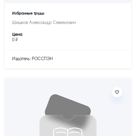
Избранные труды
Шишков Александр Семенович
Цена
0 ₽
Издатель: РОССПЭН