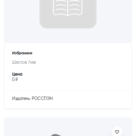
Избранное
Шестов Лев
Цена
0 ₽
Издатель: РОССПЭН