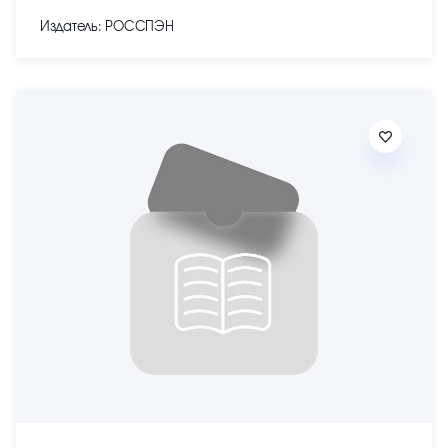
Издатель: РОССПЭН