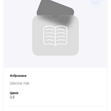
Избранное
Шестов Лев
Цена
0 ₽