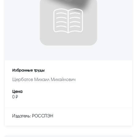
Избранные труды
Щербатов Михаил Михайлович
Цена
0 ₽
Издатель: РОССПЭН