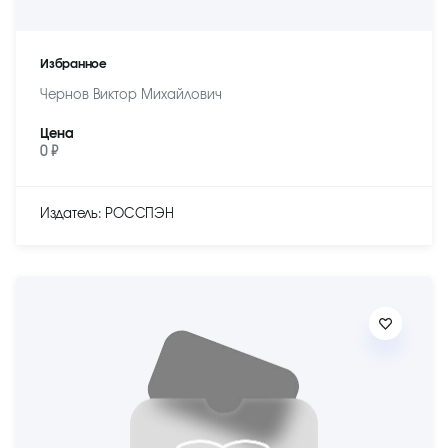
Избранное
Чернов Виктор Михайлович
Цена
0 ₽
Издатель: РОССПЭН