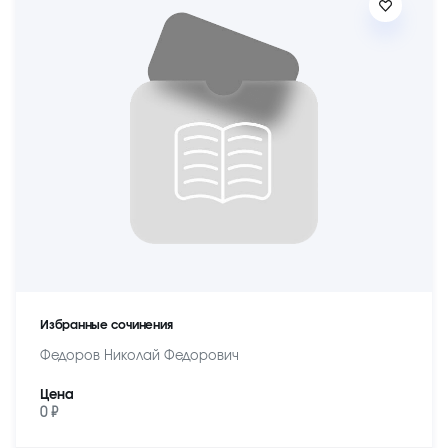
Избранные сочинения
Федоров Николай Федорович
Цена
0 ₽