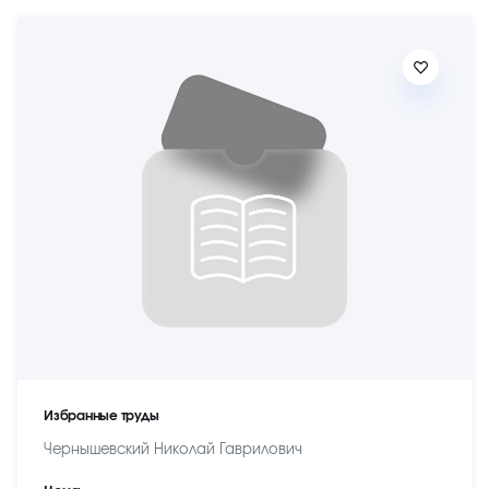
Избранные труды
Чернышевский Николай Гаврилович