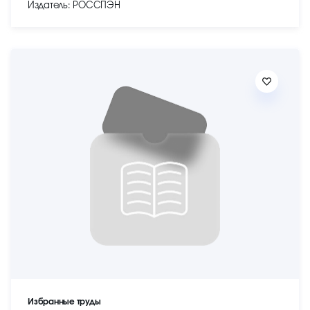
Издатель: РОССПЭН
Избранные труды