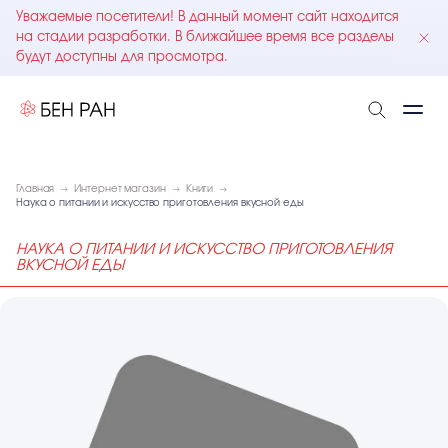
Уважаемые посетители! В данный момент сайт находится
на стадии разработки. В ближайшее время все разделы
будут доступны для просмотра.
Главная
Интернет магазин
Книги
Наука о питании и искусство приготовления вкусной еды
НАУКА О ПИТАНИИ И ИСКУССТВО ПРИГОТОВЛЕНИЯ
ВКУСНОЙ ЕДЫ