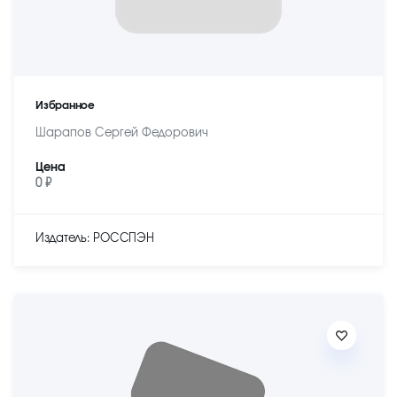
Избранное
Шарапов Сергей Федорович
Цена
0 ₽
Издатель: РОССПЭН