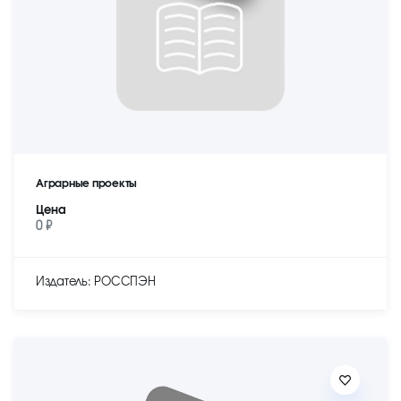
Аграрные проекты
Цена
0 ₽
Издатель: РОССПЭН