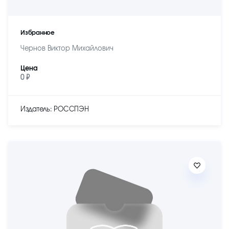
Избранное
Чернов Виктор Михайлович
Цена
0 ₽
Издатель: РОССПЭН