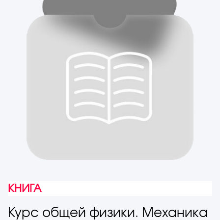
КНИГА
Курс общей физики. Механика