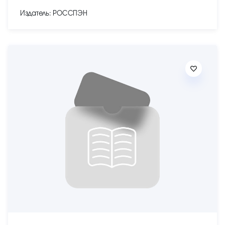
Издатель: РОССПЭН