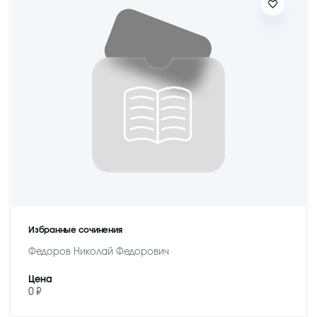
Избранные сочинения
Федоров Николай Федорович
Цена
0 ₽