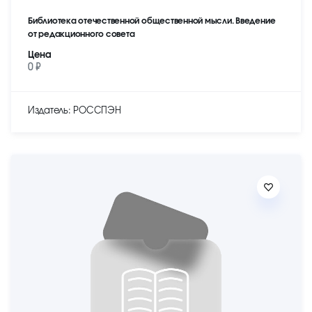
Библиотека отечественной общественной мысли. Введение
от редакционного совета
Цена
0 ₽
Издатель: РОССПЭН