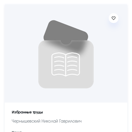
Избранные труды
Чернышевский Николай Гаврилович