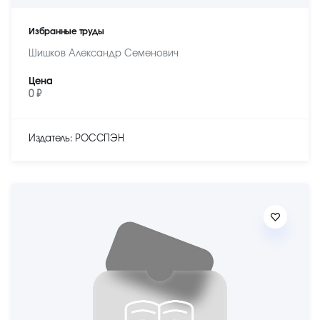
Избранные труды
Шишков Александр Семенович
Цена
0 ₽
Издатель: РОССПЭН