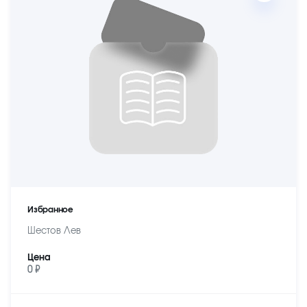
Избранное
Шестов Лев
Цена
0 ₽