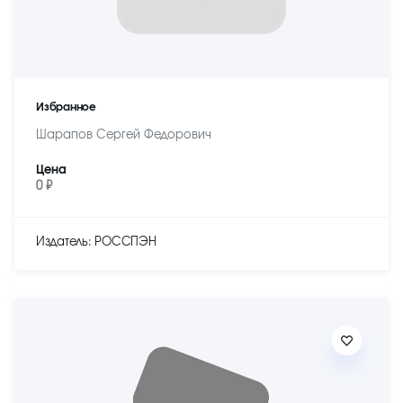
Избранное
Шарапов Сергей Федорович
Цена
0 ₽
Издатель: РОССПЭН