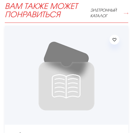
ВАМ ТАКЖЕ МОЖЕТ
ЭЛЕТРОННЫЙ
ПОНРАВИТЬСЯ
КАТАЛОГ