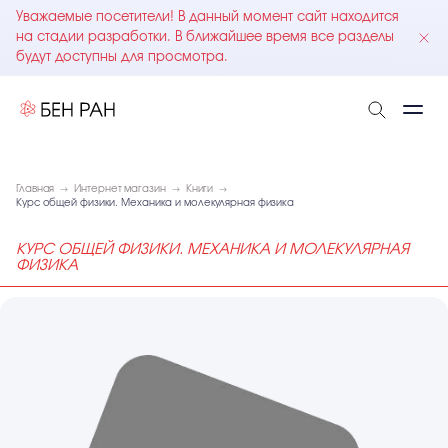
Уважаемые посетители! В данный момент сайт находится
на стадии разработки. В ближайшее время все разделы
будут доступны для просмотра.
Главная
Интернет магазин
Книги
Курс общей физики. Механика и молекулярная физика
КУРС ОБЩЕЙ ФИЗИКИ. МЕХАНИКА И МОЛЕКУЛЯРНАЯ
ФИЗИКА