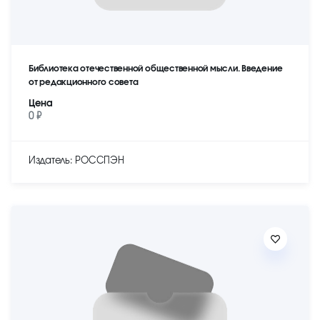
Библиотека отечественной общественной мысли. Введение
от редакционного совета
Цена
0 ₽
Издатель: РОССПЭН