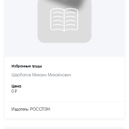
Избранные труды
Щербатов Михаил Михайлович
Цена
0 ₽
Издатель: РОССПЭН