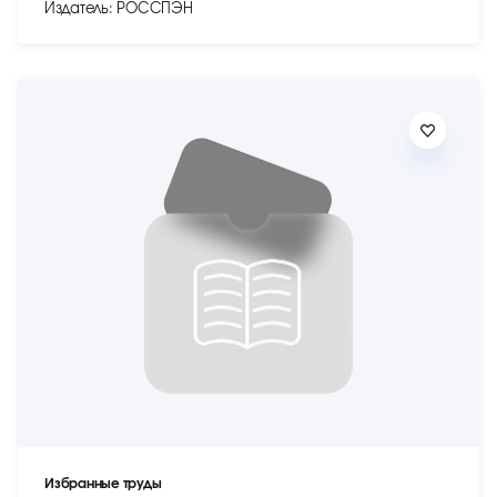
Издатель: РОССПЭН
Избранные труды