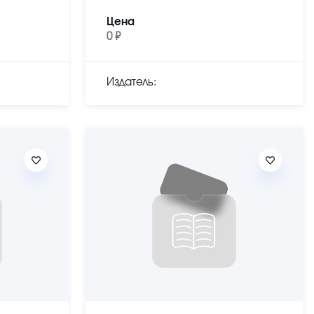
Цена
0 ₽
Издатель: