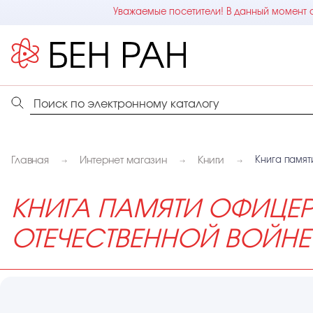
Уважаемые посетители! В данный момент с
Главная
Интернет магазин
Книги
Книга памят
КНИГА ПАМЯТИ ОФИЦЕ
ОТЕЧЕСТВЕННОЙ ВОЙНЕ