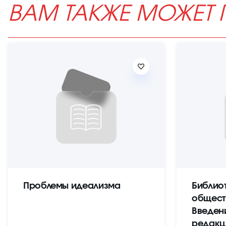
ВАМ ТАКЖЕ МОЖЕТ 
Проблемы идеализма
Библио
общест
Введен
редакц