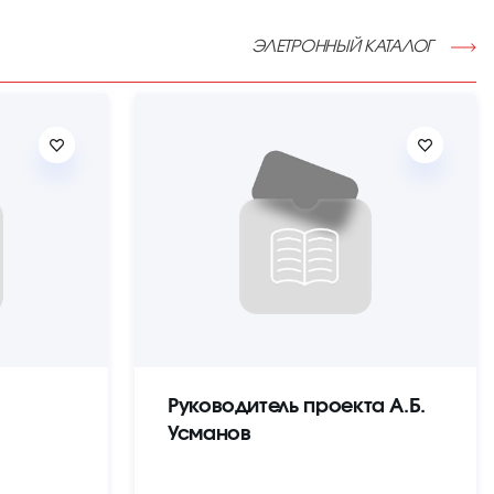
ЭЛЕТРОННЫЙ КАТАЛОГ
Руководитель проекта А.Б.
Усманов