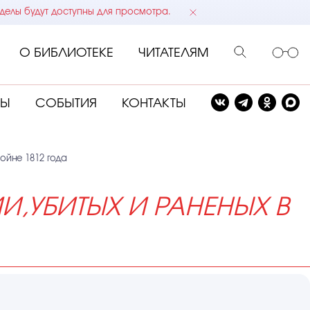
делы будут доступны для просмотра.
О БИБЛИОТЕКЕ
ЧИТАТЕЛЯМ
СЫ
СОБЫТИЯ
КОНТАКТЫ
ойне 1812 года
,УБИТЫХ И РАНЕНЫХ В