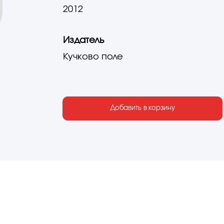
2012
Издатель
Кучково поле
Добавить в корзину