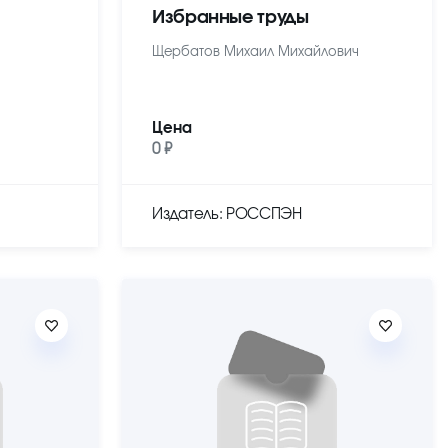
Избранные труды
Щербатов Михаил Михайлович
Цена
0 ₽
Издатель: РОССПЭН