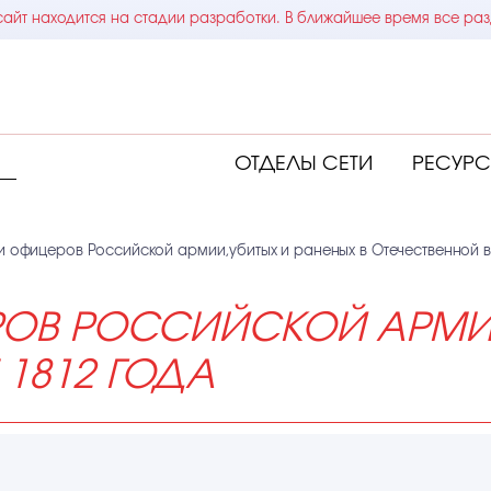
айт находится на стадии разработки. В ближайшее время все раз
ОТДЕЛЫ СЕТИ
РЕСУР
и офицеров Российской армии,убитых и раненых в Отечественной в
РОВ РОССИЙСКОЙ АРМИИ
 1812 ГОДА