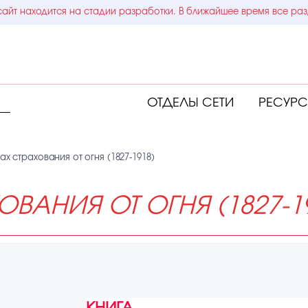
айт находится на стадии разработки. В ближайшее время все раз
ОТДЕЛЫ СЕТИ
РЕСУР
ах страхования от огня (1827-1918)
ВАНИЯ ОТ ОГНЯ (1827-1