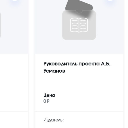
Руководитель проекта А.Б.
Усманов
Цена
0 ₽
Издатель: