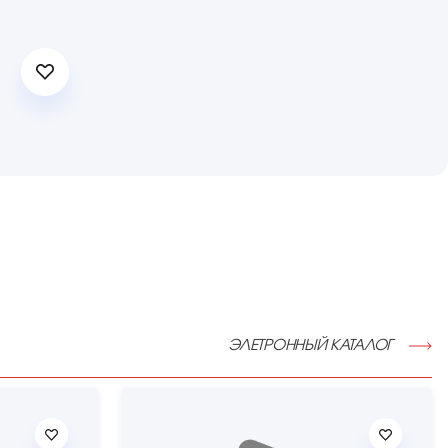
ЭЛЕТРОННЫЙ КАТАЛОГ