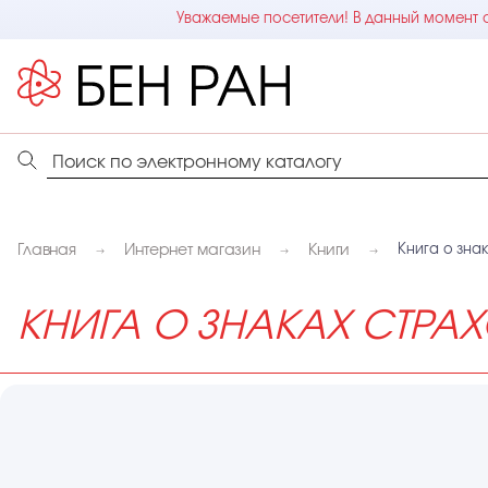
Уважаемые посетители! В данный момент с
Главная
Интернет магазин
Книги
Книга о знак
КНИГА О ЗНАКАХ СТРАХО