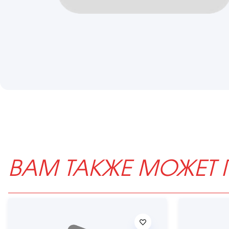
ВАМ ТАКЖЕ МОЖЕТ 