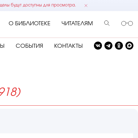
делы будут доступны для просмотра.
О БИБЛИОТЕКЕ
ЧИТАТЕЛЯМ
СЫ
СОБЫТИЯ
КОНТАКТЫ
918)