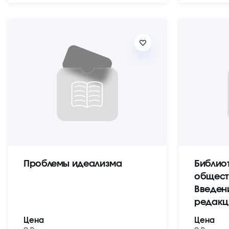
Проблемы идеализма
Библио
общест
Введен
редакц
Цена
Цена