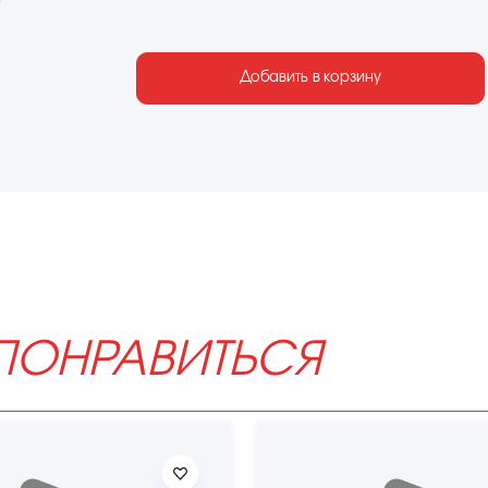
Добавить в корзину
ПОНРАВИТЬСЯ