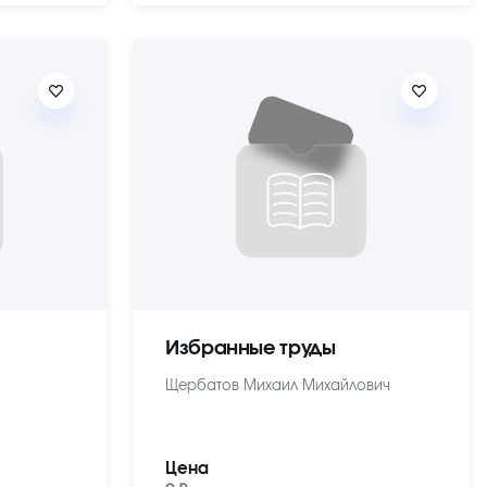
Избранные труды
Щербатов Михаил Михайлович
Цена