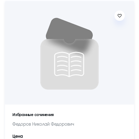
Избранные сочинения
Федоров Николай Федорович
Цена