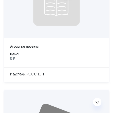
Аграрные проекты
Цена
0 ₽
Издатель: РОССПЭН