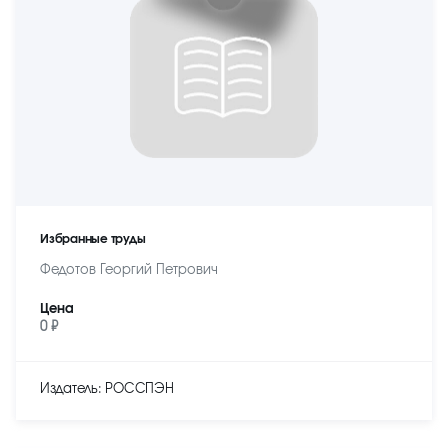
Избранные труды
Федотов Георгий Петрович
Цена
0 ₽
Издатель: РОССПЭН