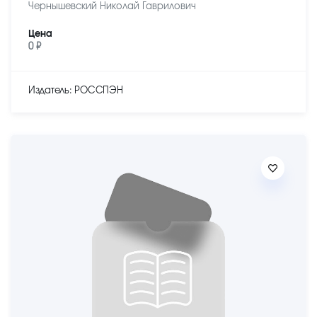
Чернышевский Николай Гаврилович
Цена
0 ₽
Издатель: РОССПЭН