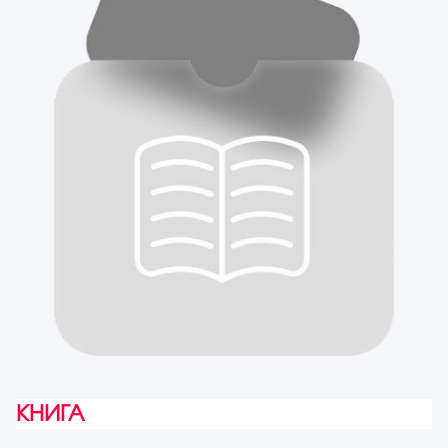
КНИГА