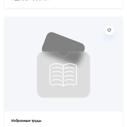
Избранные труды