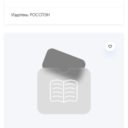
Издатель: РОССПЭН