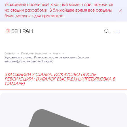
Уважаемые посетители! В данный момент сайт находится
на стадии разработки. В ближайшее время все разделы
будут доступны для просмотра.
Главная
Интернет магазин
Книги
Художники у станка. Искусство после революции : [каталог
выставки]/(Третьяковка в Самаре)
ХУДОЖНИКИ У СТАНКА. ИСКУССТВО ПОСЛЕ
РЕВОЛЮЦИИ : [КАТАЛОГ ВЫСТАВКИ]/(ТРЕТЬЯКОВКА В
САМАРЕ)