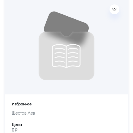
Избранное
Шестов Лев
Цена
0 ₽