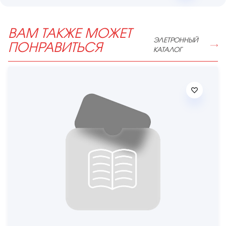
ВАМ ТАКЖЕ МОЖЕТ
ЭЛЕТРОННЫЙ
ПОНРАВИТЬСЯ
КАТАЛОГ