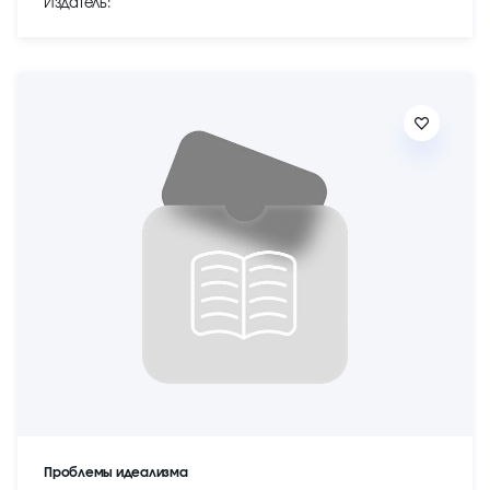
Издатель:
Проблемы идеализма