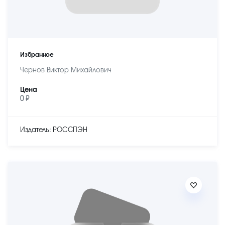
Избранное
Чернов Виктор Михайлович
Цена
0 ₽
Издатель: РОССПЭН