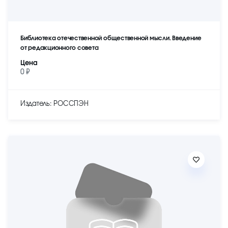
Библиотека отечественной общественной мысли. Введение
от редакционного совета
Цена
0 ₽
Издатель: РОССПЭН