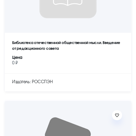
Библиотека отечественной общественной мысли. Введение
от редакционного совета
Цена
0 ₽
Издатель: РОССПЭН