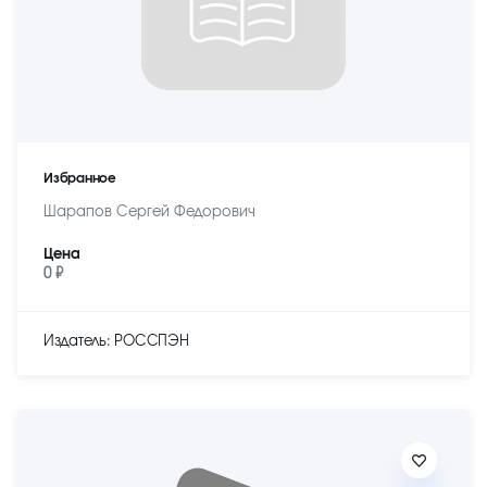
Избранное
Шарапов Сергей Федорович
Цена
0 ₽
Издатель: РОССПЭН