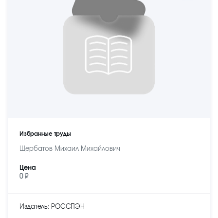
Избранные труды
Щербатов Михаил Михайлович
Цена
0 ₽
Издатель: РОССПЭН