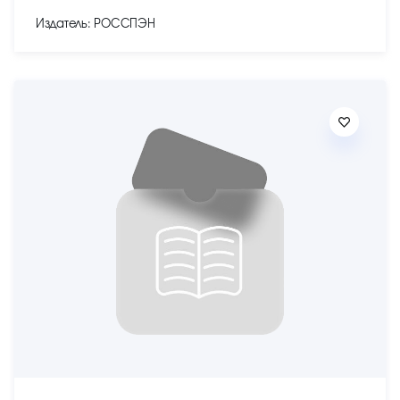
Издатель: РОССПЭН