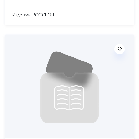
Издатель: РОССПЭН