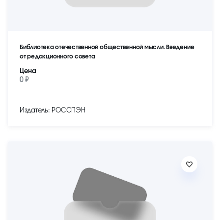
Библиотека отечественной общественной мысли. Введение
от редакционного совета
Цена
0 ₽
Издатель: РОССПЭН