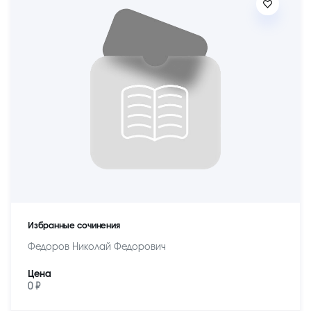
Избранные сочинения
Федоров Николай Федорович
Цена
0 ₽