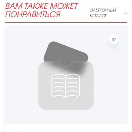
ВАМ ТАКЖЕ МОЖЕТ
ЭЛЕТРОННЫЙ
ПОНРАВИТЬСЯ
КАТАЛОГ