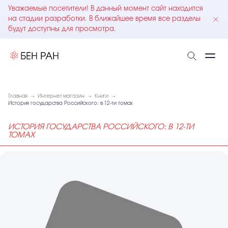
Уважаемые посетители! В данный момент сайт находится
на стадии разработки. В ближайшее время все разделы
будут доступны для просмотра.
Главная
Интернет магазин
Книги
История государства Российского: в 12-ти томах
ИСТОРИЯ ГОСУДАРСТВА РОССИЙСКОГО: В 12-ТИ
ТОМАХ