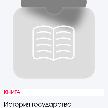
КНИГА
История государства