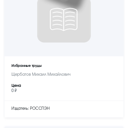
Избранные труды
Щербатов Михаил Михайлович
Цена
0 ₽
Издатель: РОССПЭН