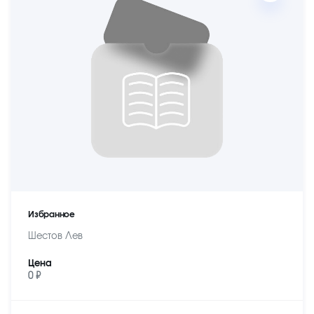
Избранное
Шестов Лев
Цена
0 ₽