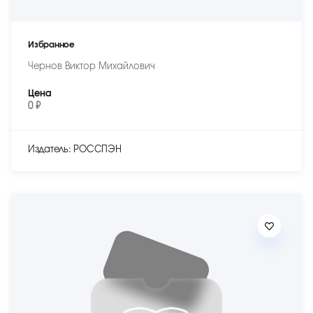
Избранное
Чернов Виктор Михайлович
Цена
0 ₽
Издатель: РОССПЭН