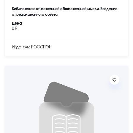
Библиотека отечественной общественной мысли. Введение
от редакционного совета
Цена
0 ₽
Издатель: РОССПЭН