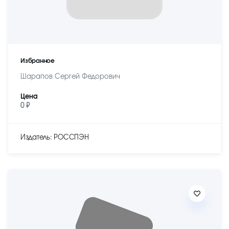
Избранное
Шарапов Сергей Федорович
Цена
0 ₽
Издатель: РОССПЭН