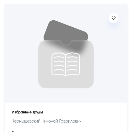
Избранные труды
Чернышевский Николай Гаврилович