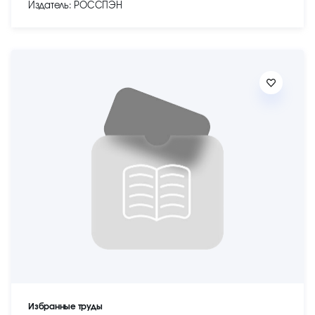
Издатель: РОССПЭН
Избранные труды