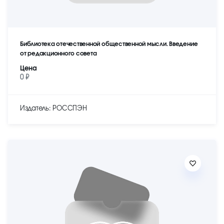
Библиотека отечественной общественной мысли. Введение
от редакционного совета
Цена
0 ₽
Издатель: РОССПЭН