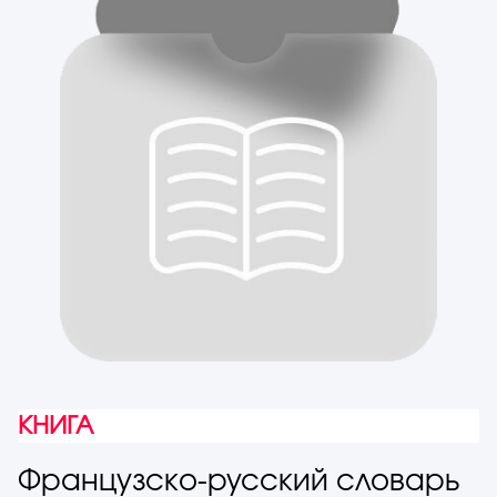
КНИГА
Французско-русский словарь