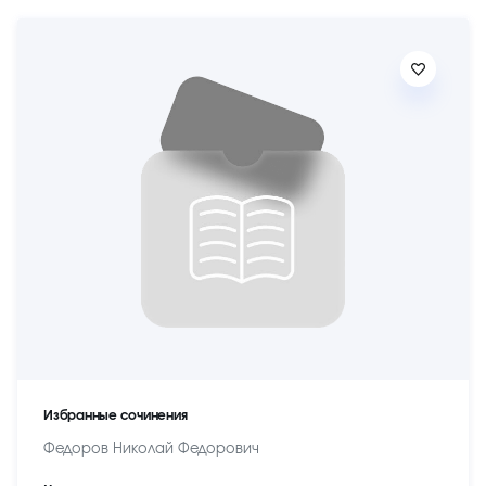
Избранные сочинения
Федоров Николай Федорович