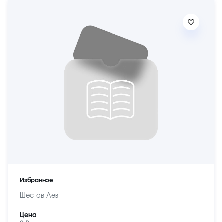
Избранное
Шестов Лев
Цена