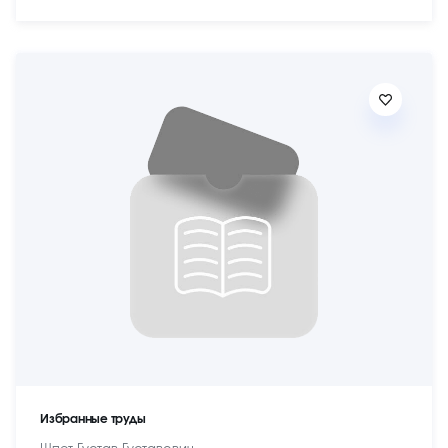
Избранные труды