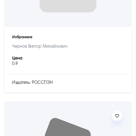
Избранное
Чернов Виктор Михайлович
Цена
0 ₽
Издатель: РОССПЭН