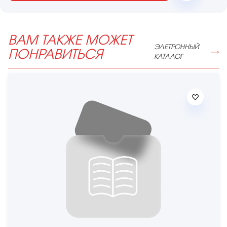
ВАМ ТАКЖЕ МОЖЕТ
ЭЛЕТРОННЫЙ
ПОНРАВИТЬСЯ
КАТАЛОГ