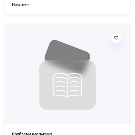
Издатель:
Проблемы идеализма