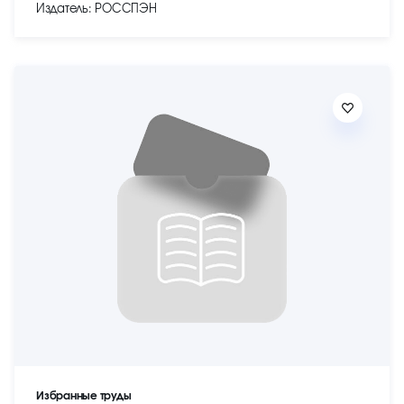
Издатель: РОССПЭН
Избранные труды