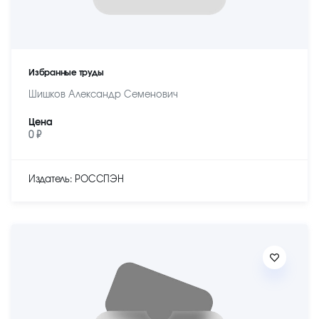
Избранные труды
Шишков Александр Семенович
Цена
0 ₽
Издатель: РОССПЭН