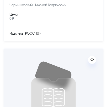
Чернышевский Николай Гаврилович
Цена
0 ₽
Издатель: РОССПЭН