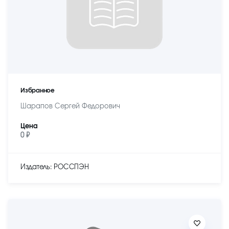
Избранное
Шарапов Сергей Федорович
Цена
0 ₽
Издатель: РОССПЭН