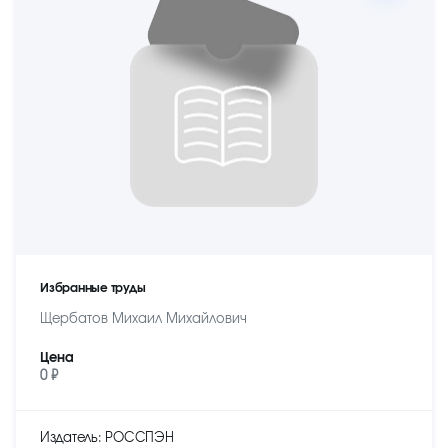
Избранные труды
Щербатов Михаил Михайлович
Цена
0 ₽
Издатель: РОССПЭН