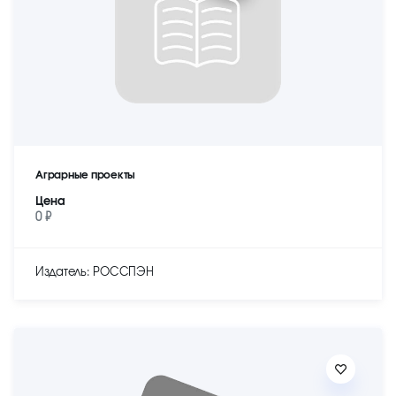
Аграрные проекты
Цена
0 ₽
Издатель: РОССПЭН