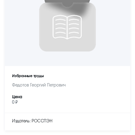
Избранные труды
Федотов Георгий Петрович
Цена
0 ₽
Издатель: РОССПЭН