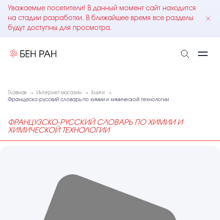
Уважаемые посетители! В данный момент сайт находится
на стадии разработки. В ближайшее время все разделы
будут доступны для просмотра.
Главная
Интернет магазин
Книги
Французско-русский словарь по химии и химической технологии
ФРАНЦУЗСКО-РУССКИЙ СЛОВАРЬ ПО ХИМИИ И
ХИМИЧЕСКОЙ ТЕХНОЛОГИИ