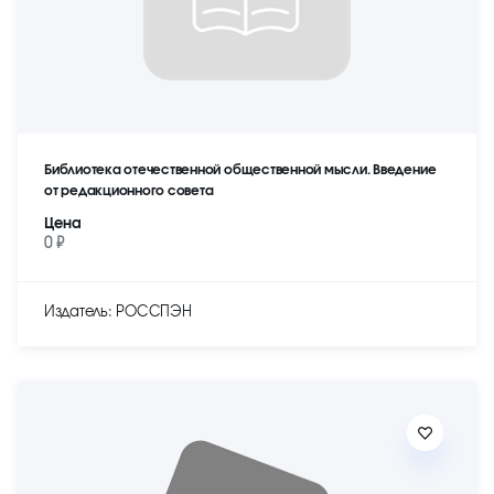
Библиотека отечественной общественной мысли. Введение
от редакционного совета
Цена
0 ₽
Издатель: РОССПЭН