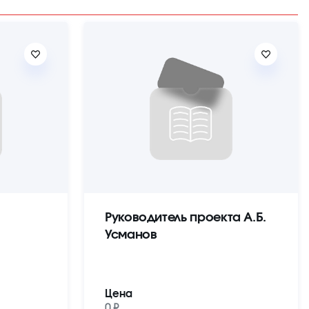
Руководитель проекта А.Б.
Усманов
Цена
0 ₽