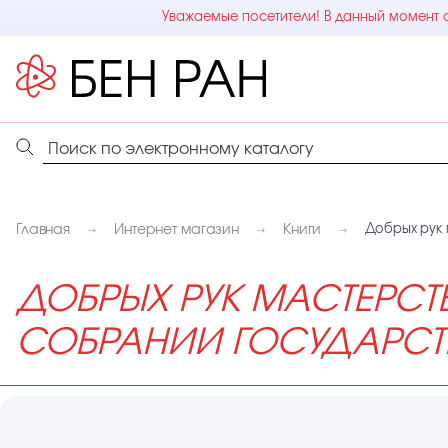
Уважаемые посетители! В данный момент с
Главная
Интернет магазин
Книги
Добрых рук 
ДОБРЫХ РУК МАСТЕРСТ
СОБРАНИИ ГОСУДАРСТ