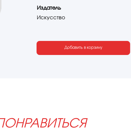
Издатель
Искусство
Добавить в корзину
ПОНРАВИТЬСЯ