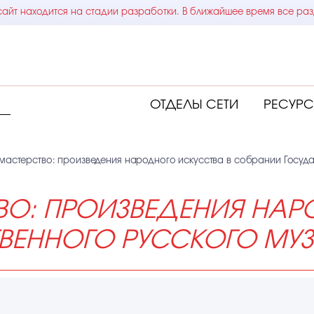
айт находится на стадии разработки. В ближайшее время все раз
ОТДЕЛЫ СЕТИ
РЕСУР
мастерство: произведения народного искусства в собрании Госуда
ВО: ПРОИЗВЕДЕНИЯ НАР
ВЕННОГО РУССКОГО МУЗ