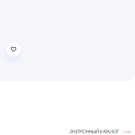
ЭЛЕТРОННЫЙ КАТАЛОГ