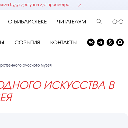
делы будут доступны для просмотра.
О БИБЛИОТЕКЕ
ЧИТАТЕЛЯМ
СЫ
СОБЫТИЯ
КОНТАКТЫ
рственного русского музея
ОДНОГО ИСКУССТВА В
ЕЯ