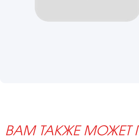
ВАМ ТАКЖЕ МОЖЕТ 