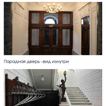
Парадная дверь –вид изнутри