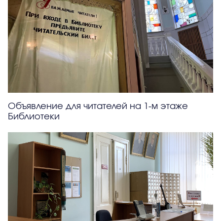
Объявление для читателей на 1-м этаже
Библиотеки