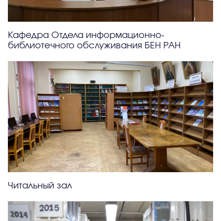
Кафедра Отдела информационно-
библиотечного обслуживания БЕН РАН
Читальный зал