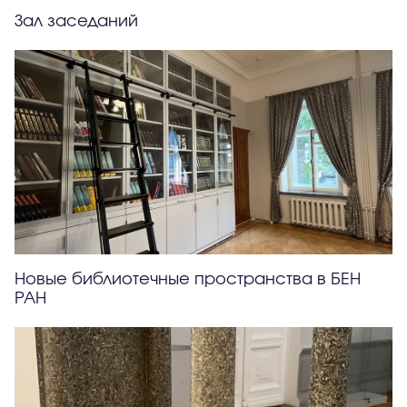
Зал заседаний
Новые библиотечные пространства в БЕН
РАН