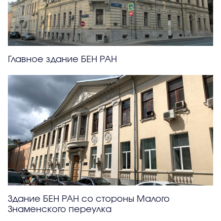
Главное здание БЕН РАН
Здание БЕН РАН со стороны Малого
Знаменского переулка