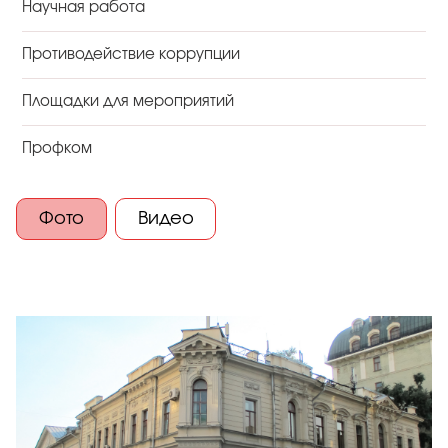
Научная работа
Противодействие коррупции
Площадки для мероприятий
Профком
Фото
Видео