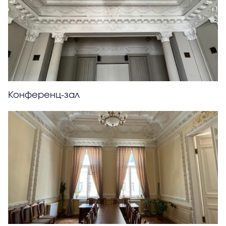
Конференц-зал