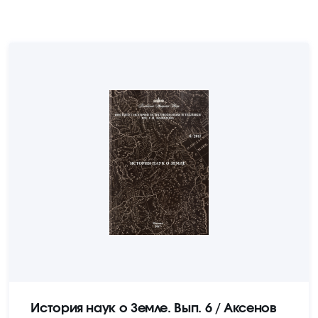
История наук о Земле. Вып. 6 / Аксенов