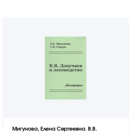
Мигунова, Елена Сергеевна. В.В.