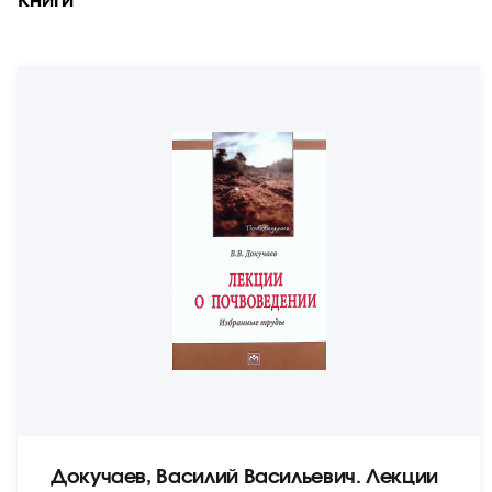
Книги
Докучаев, Василий Васильевич. Лекции