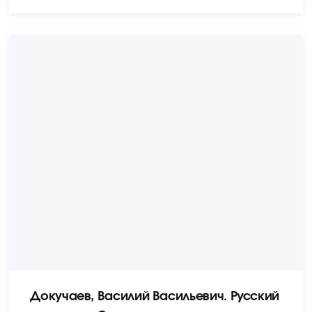
Докучаев, Василий Васильевич. Русский