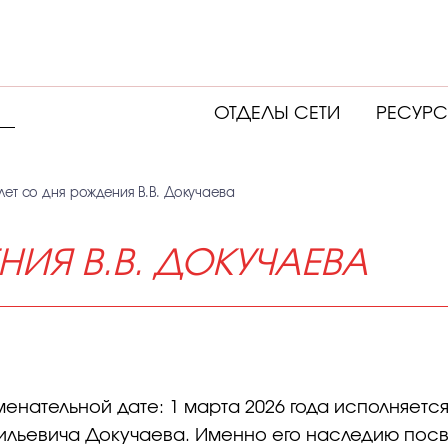
ОТДЕЛЫ СЕТИ
РЕСУР
 лет со дня рождения В.В. Докучаева
НИЯ В.В. ДОКУЧАЕВА
нательной дате: 1 марта 2026 года исполняется 
сильевича Докучаева. Именно его наследию пос