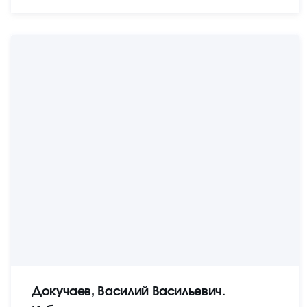
Докучаев, Василий Васильевич.