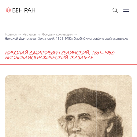
Главная
Ресурсы
Фонды и коллекции
Николай Дмитриевич Зелинский, 1861–1953: биобиблиографический указатель
НИКОЛАЙ ДМИТРИЕВИЧ ЗЕЛИНСКИЙ, 1861–1953:
БИОБИБЛИОГРАФИЧЕСКИЙ УКАЗАТЕЛЬ