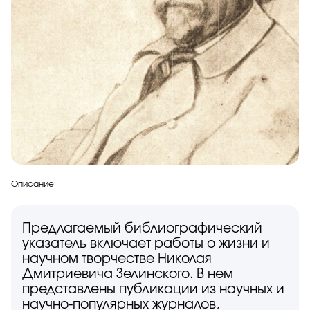
Описание
Предлагаемый библиографический
указатель включает работы о жизни и
научном творчестве Николая
Дмитриевича Зелинского. В нем
представлены публикации из научных и
научно-популярных журналов,