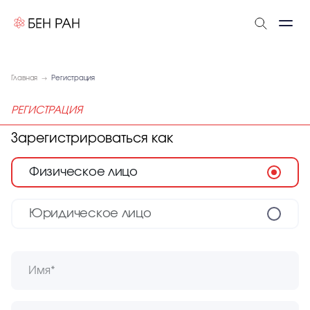
Главная
Регистрация
РЕГИСТРАЦИЯ
Зарегистрироваться как
Физическое лицо
Юридическое лицо