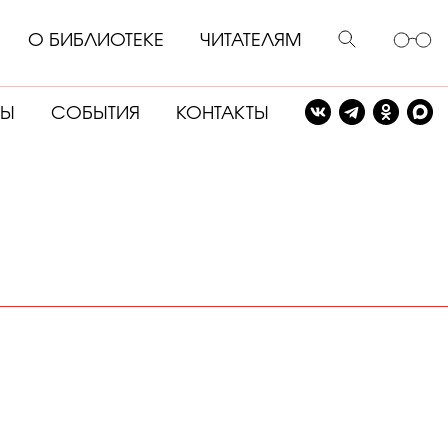
О БИБЛИОТЕКЕ
ЧИТАТЕЛЯМ
СЫ
СОБЫТИЯ
КОНТАКТЫ