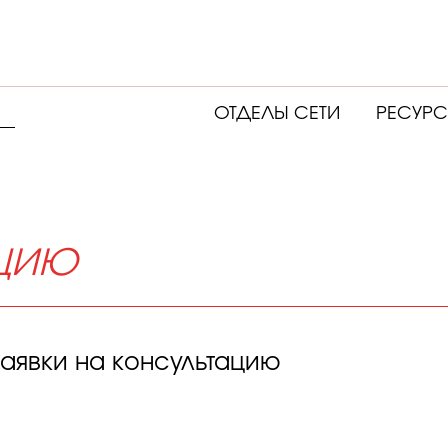
ОТДЕЛЫ СЕТИ
РЕСУР
АЦИЮ
Заявки на консультацию