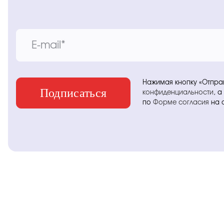
Нажимая кнопку «Отпра
конфиденциальности
, 
по
Форме согласия
на 