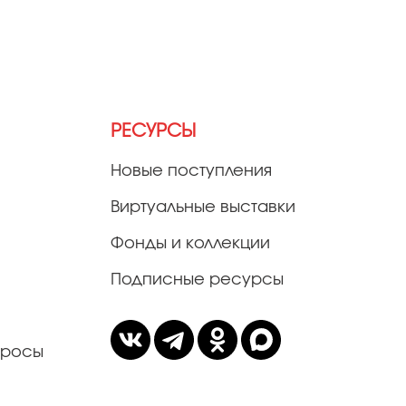
РЕСУРСЫ
Новые поступления
Виртуальные выставки
Фонды и коллекции
Подписные ресурсы
просы