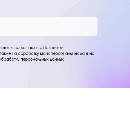
вить», я соглашаюсь c
Политикой
а также на обработку моих персональных данных
обработку персональных данных