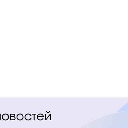
новостей