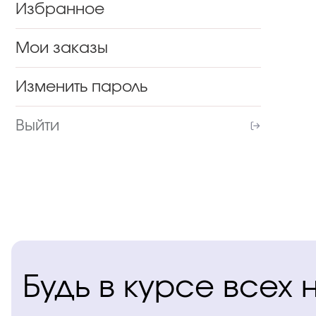
Избранное
Мои заказы
Изменить пароль
Выйти
Будь в курсе всех 