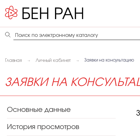
Главная
Личный кабинет
Заявки на консультацию
ЗАЯВКИ НА КОНСУЛЬТ
Основные данные
История просмотров