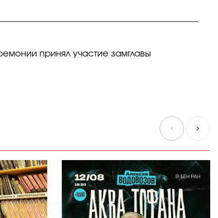
емонии принял участие замглавы