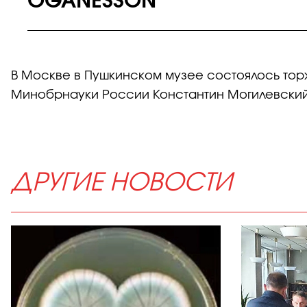
OGANESSON
В Москве в Пушкинском музее состоялось то
Минобрнауки России Константин Могилевский
ДРУГИЕ НОВОСТИ