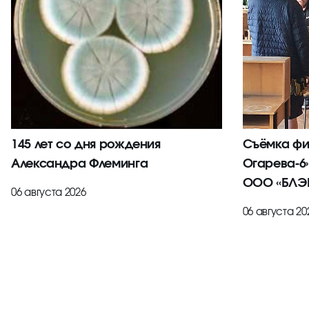
145 лет со дня рождения
Съёмка фи
Александра Флеминга
Огарева-6
ООО «БЛЭК
06 августа 2026
06 августа 20