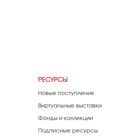
РЕСУРСЫ
Новые поступления
Виртуальные выставки
Фонды и коллекции
Подписные ресурсы