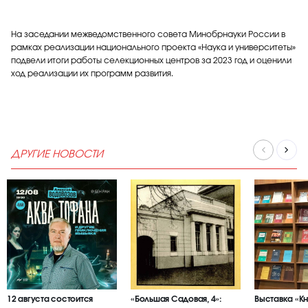
На заседании межведомственного совета Минобрнауки России в
рамках реализации национального проекта «Наука и университеты»
подвели итоги работы селекционных центров за 2023 год и оценили
ход реализации их программ развития.
ДРУГИЕ НОВОСТИ
12 августа состоится
«Большая Садовая, 4»:
Выставка «К