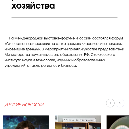
хозяйства
На Международной выставке-форуме «Россия» состоялся форум
«Отечественная селекция на стыке времен: классические подходы
и новейшие тренды». В мероприятии приняли участие представители
Министерства науки и высшего образования РФ, Сколковского
института науки и технологий, научных и образовательных
учреждений, а также регионов и бизнеса.
ДРУГИЕ НОВОСТИ